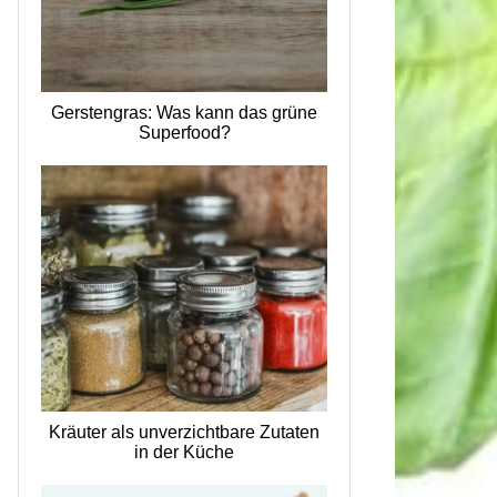
Gerstengras: Was kann das grüne
Superfood?
Kräuter als unverzichtbare Zutaten
in der Küche