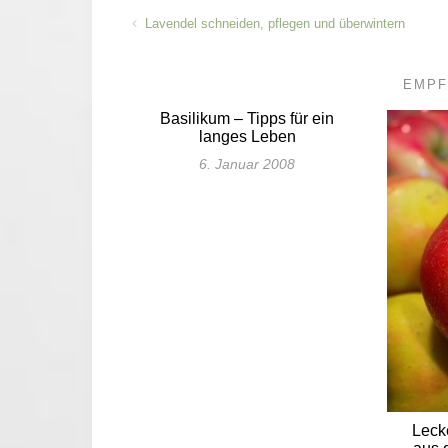
Lavendel schneiden, pflegen und überwintern
EMPF
Basilikum – Tipps für ein
langes Leben
6. Januar 2008
Leck