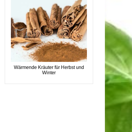
Wärmende Kräuter für Herbst und
Winter