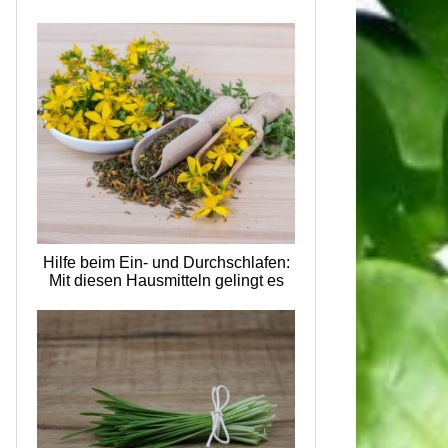
Hilfe beim Ein- und Durchschlafen:
Mit diesen Hausmitteln gelingt es