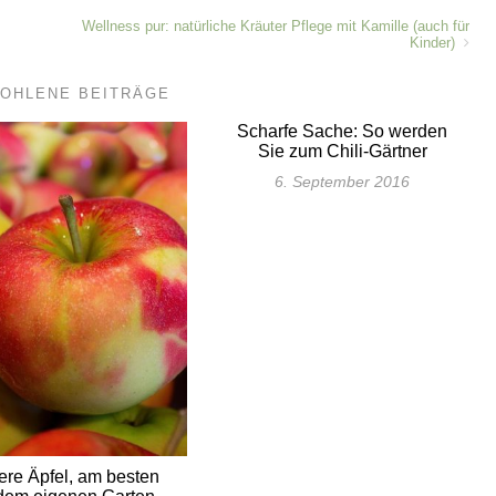
Wellness pur: natürliche Kräuter Pflege mit Kamille (auch für
Kinder)
OHLENE BEITRÄGE
Scharfe Sache: So werden
Sie zum Chili-Gärtner
6. September 2016
ere Äpfel, am besten