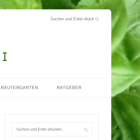
KRÄUTERGARTEN
RATGEBER