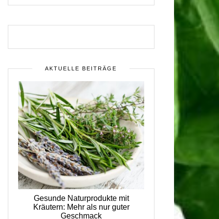
AKTUELLE BEITRÄGE
Gesunde Naturprodukte mit
Kräutern: Mehr als nur guter
Geschmack