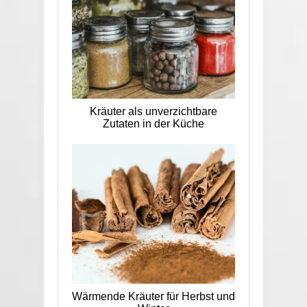
Kräuter als unverzichtbare
Zutaten in der Küche
Wärmende Kräuter für Herbst und