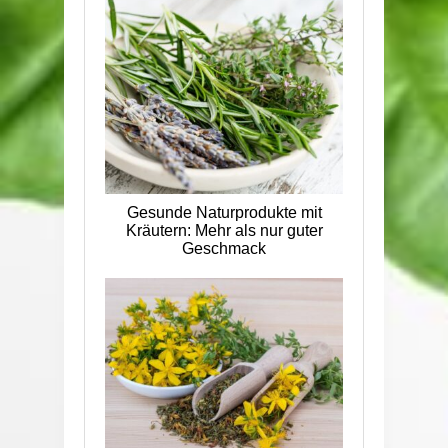
Gesunde Naturprodukte mit
Kräutern: Mehr als nur guter
Geschmack