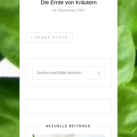
Die Ernte von Kräutern
19. Dezember 2007
NEWER POSTS
AKTUELLE BEITRÄGE