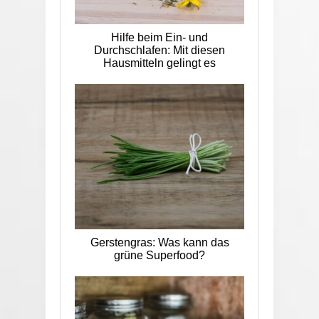
Hilfe beim Ein- und
Durchschlafen: Mit diesen
Hausmitteln gelingt es
Gerstengras: Was kann das
grüne Superfood?