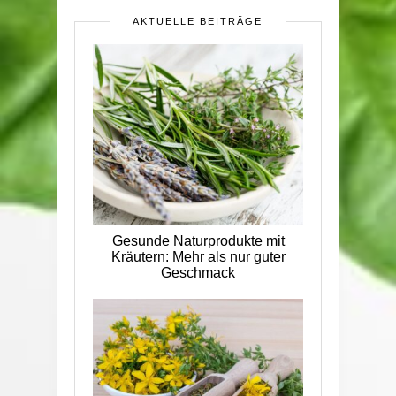
AKTUELLE BEITRÄGE
Gesunde Naturprodukte mit
Kräutern: Mehr als nur guter
Geschmack