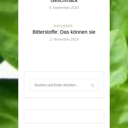
Geschmack
4. September 2024
RATGEBER
Bitterstoffe: Das können sie
2. November 2014