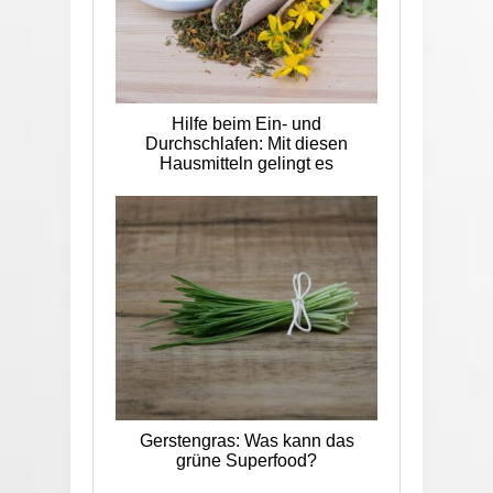
Hilfe beim Ein- und
Durchschlafen: Mit diesen
Hausmitteln gelingt es
Gerstengras: Was kann das
grüne Superfood?