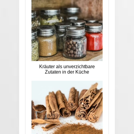
Kräuter als unverzichtbare
Zutaten in der Küche