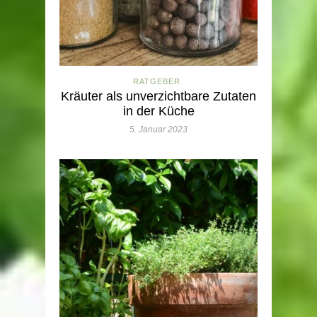
RATGEBER
Kräuter als unverzichtbare Zutaten
in der Küche
5. Januar 2023