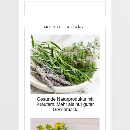
AKTUELLE BEITRÄGE
Gesunde Naturprodukte mit
Kräutern: Mehr als nur guter
Geschmack