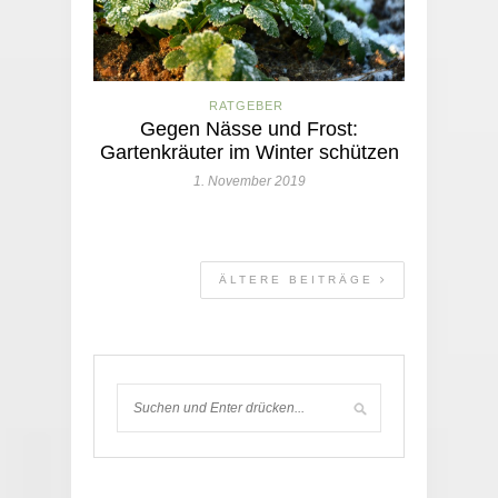
RATGEBER
Gegen Nässe und Frost:
Gartenkräuter im Winter schützen
1. November 2019
ÄLTERE BEITRÄGE