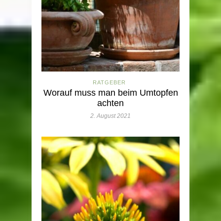
RATGEBER
Worauf muss man beim Umtopfen
achten
2. August 2021