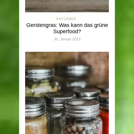
RATGEBER
Gerstengras: Was kann das grüne
Superfood?
30. Januar 2023