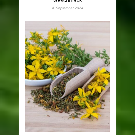
Geschmack
4. September 2024