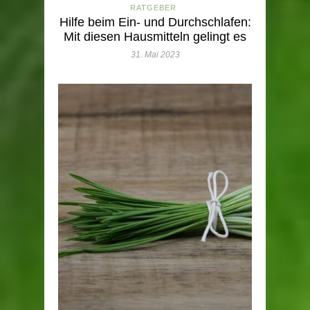
RATGEBER
Hilfe beim Ein- und Durchschlafen:
Mit diesen Hausmitteln gelingt es
31. Mai 2023