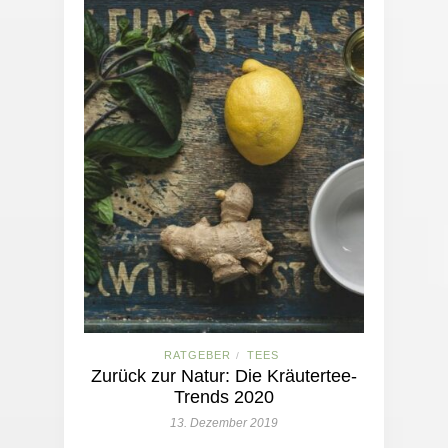
RATGEBER
TEES
/
Zurück zur Natur: Die Kräutertee-
Trends 2020
13. Dezember 2019