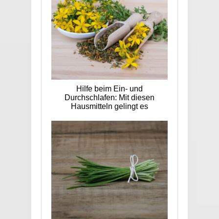
Hilfe beim Ein- und
Durchschlafen: Mit diesen
Hausmitteln gelingt es