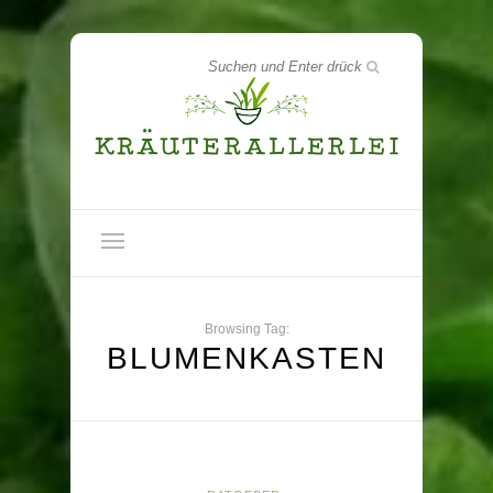
Browsing Tag:
BLUMENKASTEN