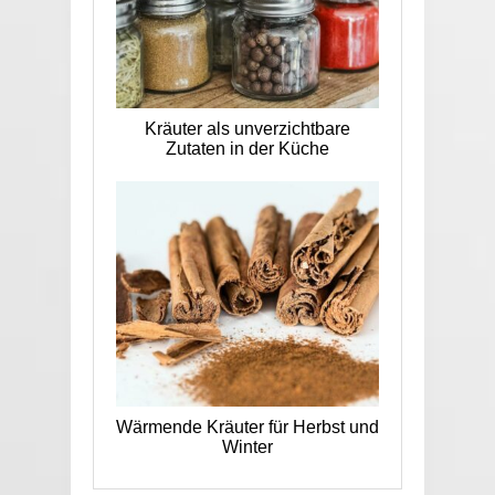
Kräuter als unverzichtbare
Zutaten in der Küche
Wärmende Kräuter für Herbst und
Winter