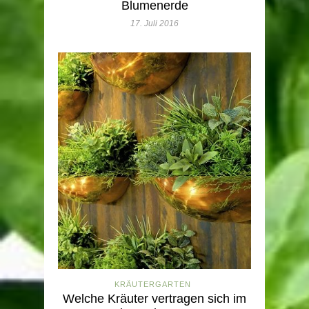
Blumenerde
17. Juli 2016
KRÄUTERGARTEN
Welche Kräuter vertragen sich im