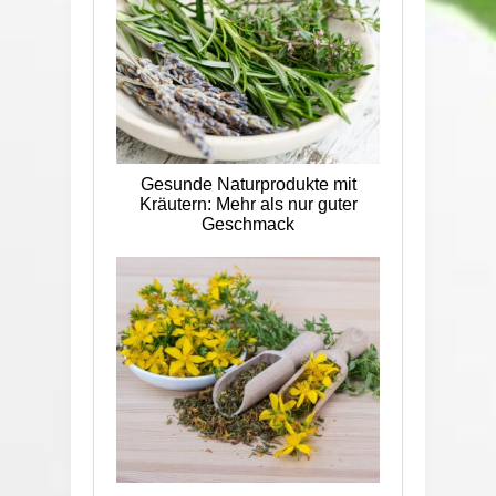
Gesunde Naturprodukte mit
Kräutern: Mehr als nur guter
Geschmack