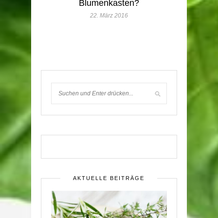
Blumenkasten?
22. März 2016
AKTUELLE BEITRÄGE