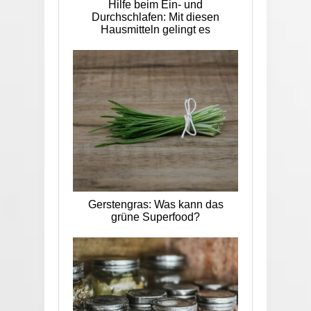
Hilfe beim Ein- und
Durchschlafen: Mit diesen
Hausmitteln gelingt es
Gerstengras: Was kann das
grüne Superfood?