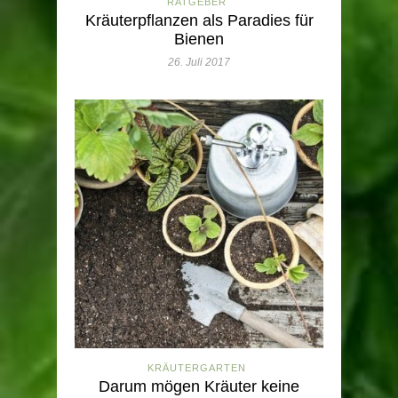
RATGEBER
Kräuterpflanzen als Paradies für
Bienen
26. Juli 2017
KRÄUTERGARTEN
Darum mögen Kräuter keine