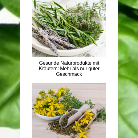
Gesunde Naturprodukte mit
Kräutern: Mehr als nur guter
Geschmack