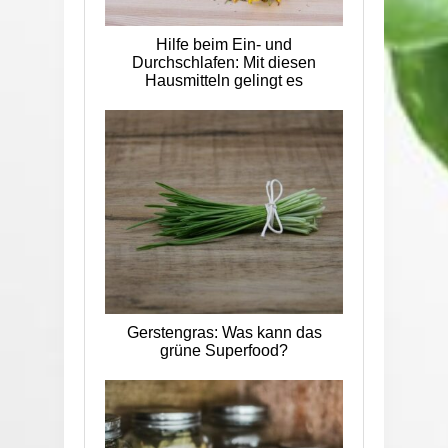
Hilfe beim Ein- und
Durchschlafen: Mit diesen
Hausmitteln gelingt es
Gerstengras: Was kann das
grüne Superfood?