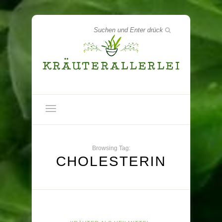
Browsing Tag:
CHOLESTERIN