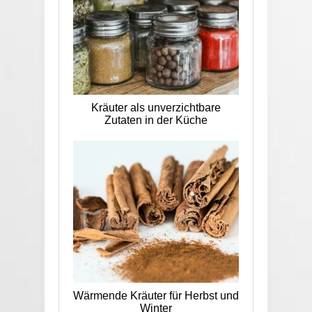
Kräuter als unverzichtbare
Zutaten in der Küche
Wärmende Kräuter für Herbst und
Winter