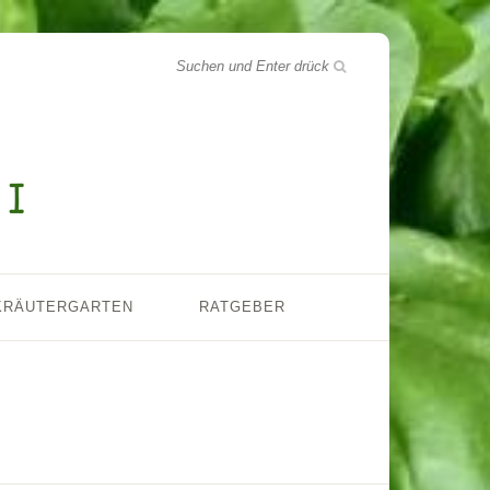
KRÄUTERGARTEN
RATGEBER