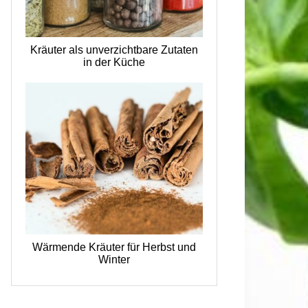
Kräuter als unverzichtbare Zutaten
in der Küche
Wärmende Kräuter für Herbst und
Winter