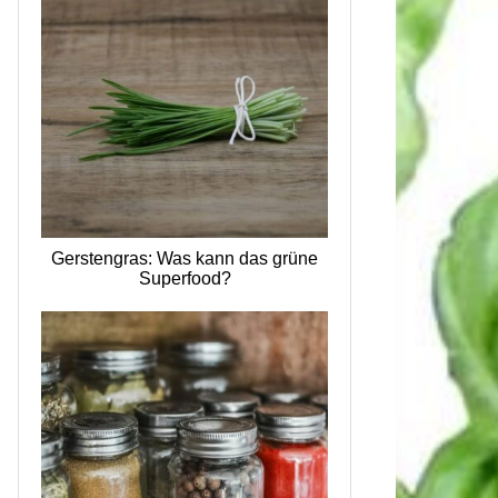
Gerstengras: Was kann das grüne
Superfood?