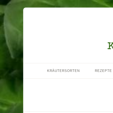
KRÄUTERSORTEN
REZEPTE