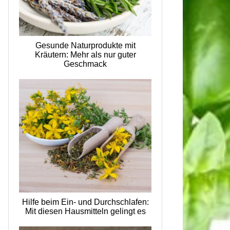
Gesunde Naturprodukte mit
Kräutern: Mehr als nur guter
Geschmack
Hilfe beim Ein- und Durchschlafen:
Mit diesen Hausmitteln gelingt es