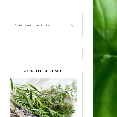
AKTUELLE BEITRÄGE