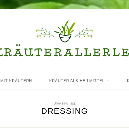
 MIT KRÄUTERN
KRÄUTER ALS HEILMITTEL
Browsing Tag:
DRESSING