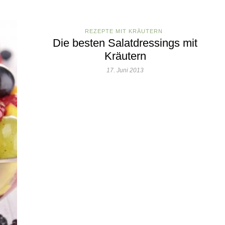
REZEPTE MIT KRÄUTERN
Die besten Salatdressings mit
Kräutern
17. Juni 2013