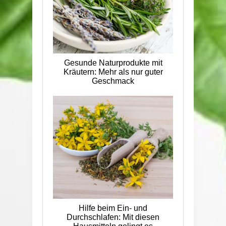
Gesunde Naturprodukte mit
Kräutern: Mehr als nur guter
Geschmack
Hilfe beim Ein- und
Durchschlafen: Mit diesen