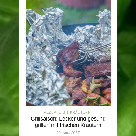
REZEPTE MIT KRÄUTERN
Grillsaison: Lecker und gesund
grillen mit frischen Kräutern
29. April 2017