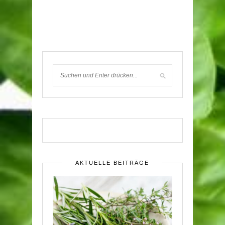
AKTUELLE BEITRÄGE