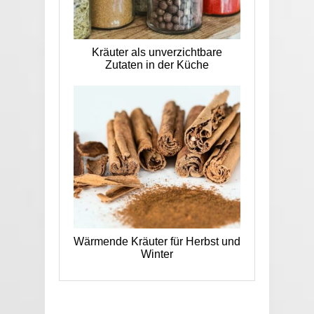
Kräuter als unverzichtbare
Zutaten in der Küche
Wärmende Kräuter für Herbst und
Winter