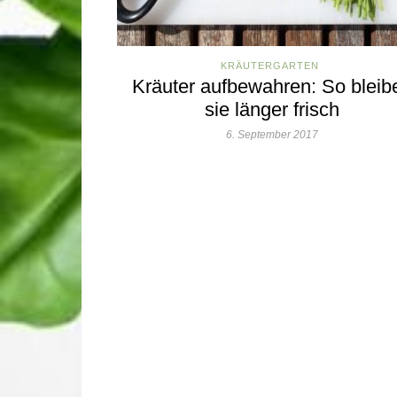
KRÄUTERGARTEN
Kräuter aufbewahren: So bleib
sie länger frisch
6. September 2017