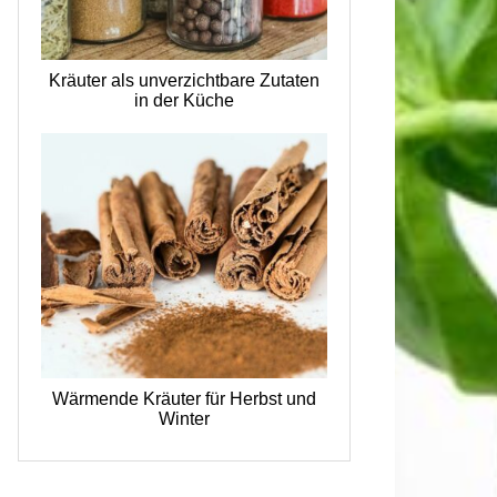
Kräuter als unverzichtbare Zutaten
in der Küche
Wärmende Kräuter für Herbst und
Winter