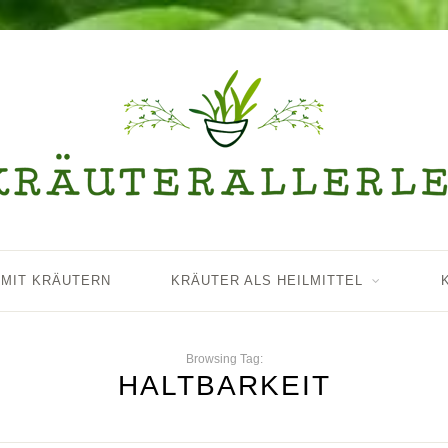
 MIT KRÄUTERN
KRÄUTER ALS HEILMITTEL
Browsing Tag:
HALTBARKEIT