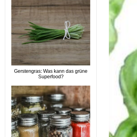
Gerstengras: Was kann das grüne
Superfood?