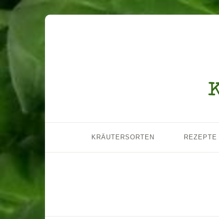
KRÄUTERSORTEN
REZEPTE