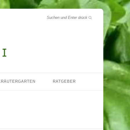
KRÄUTERGARTEN
RATGEBER