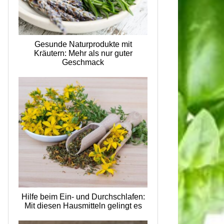
Gesunde Naturprodukte mit
Kräutern: Mehr als nur guter
Geschmack
Hilfe beim Ein- und Durchschlafen:
Mit diesen Hausmitteln gelingt es