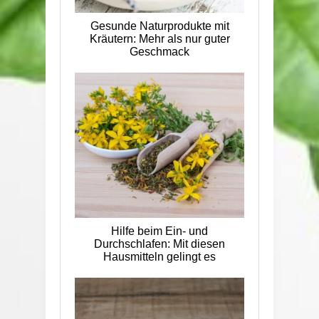
Gesunde Naturprodukte mit
Kräutern: Mehr als nur guter
Geschmack
Hilfe beim Ein- und
Durchschlafen: Mit diesen
Hausmitteln gelingt es