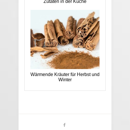
Zutaten in der Küche
Wärmende Kräuter für Herbst und
Winter