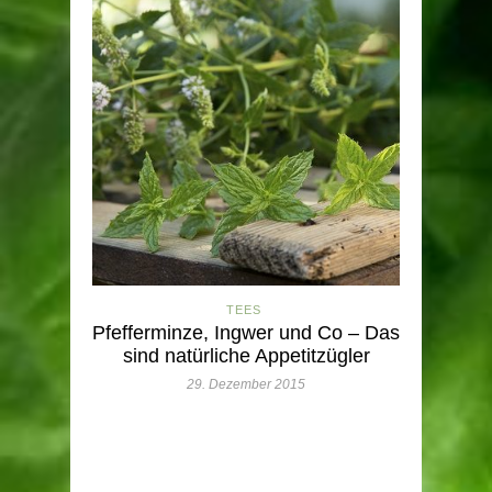
TEES
Pfefferminze, Ingwer und Co – Das
sind natürliche Appetitzügler
29. Dezember 2015