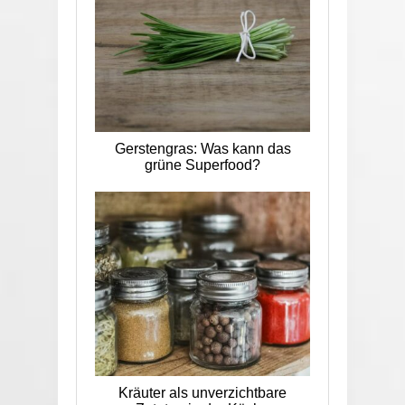
Gerstengras: Was kann das
grüne Superfood?
Kräuter als unverzichtbare