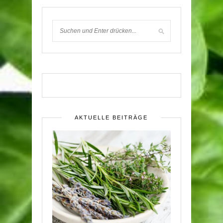
AKTUELLE BEITRÄGE