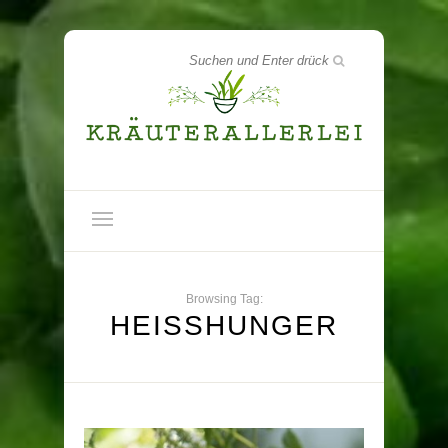
Browsing Tag:
HEISSHUNGER