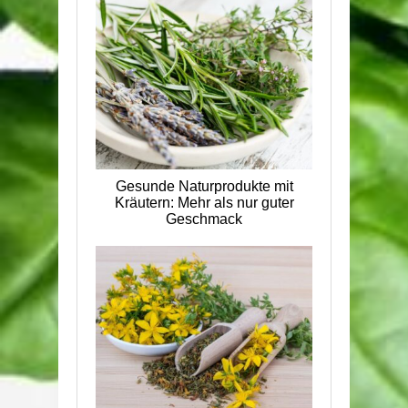
Gesunde Naturprodukte mit
Kräutern: Mehr als nur guter
Geschmack