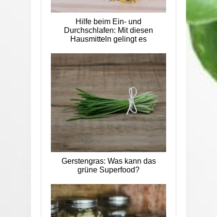
Hilfe beim Ein- und
Durchschlafen: Mit diesen
Hausmitteln gelingt es
Gerstengras: Was kann das
grüne Superfood?