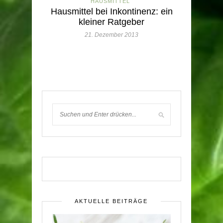
HAUSMITTEL
Hausmittel bei Inkontinenz: ein
kleiner Ratgeber
21. Dezember 2013
AKTUELLE BEITRÄGE