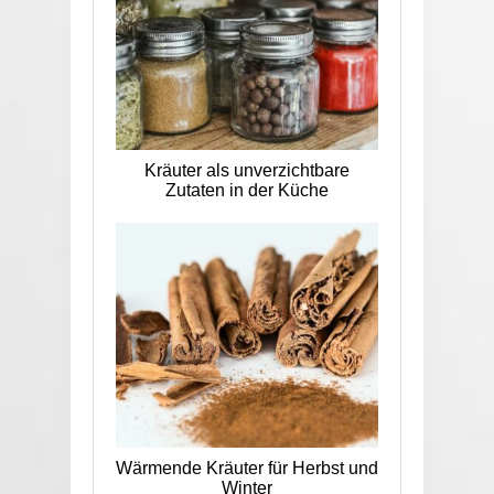
Kräuter als unverzichtbare
Zutaten in der Küche
Wärmende Kräuter für Herbst und
Winter