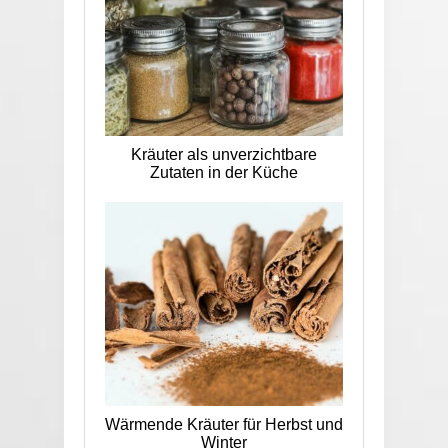
Kräuter als unverzichtbare
Zutaten in der Küche
Wärmende Kräuter für Herbst und
Winter