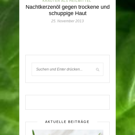
KRÄUTER ALS HEILMITTEL
Nachtkerzenöl gegen trockene und
schuppige Haut
25. November 2013
AKTUELLE BEITRÄGE