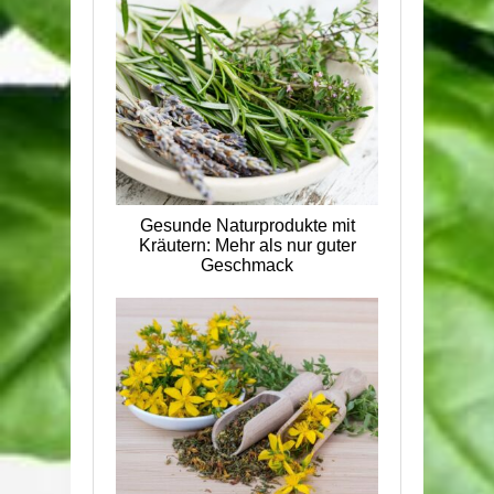
Gesunde Naturprodukte mit
Kräutern: Mehr als nur guter
Geschmack