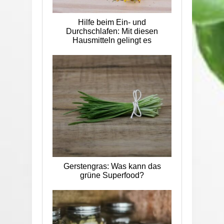
Hilfe beim Ein- und
Durchschlafen: Mit diesen
Hausmitteln gelingt es
Gerstengras: Was kann das
grüne Superfood?