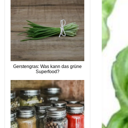
Gerstengras: Was kann das grüne
Superfood?