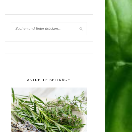
AKTUELLE BEITRÄGE