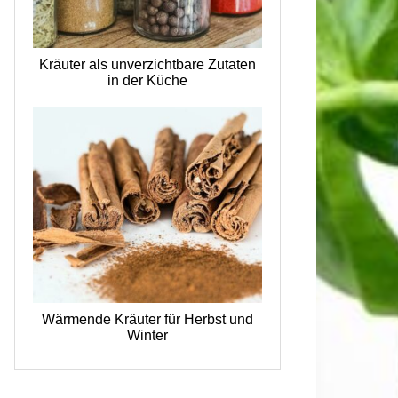
Kräuter als unverzichtbare Zutaten
in der Küche
Wärmende Kräuter für Herbst und
Winter