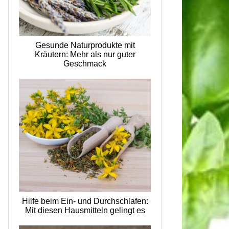
Gesunde Naturprodukte mit
Kräutern: Mehr als nur guter
Geschmack
Hilfe beim Ein- und Durchschlafen:
Mit diesen Hausmitteln gelingt es