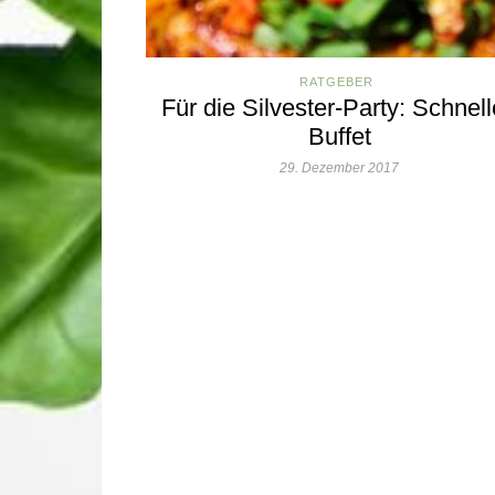
RATGEBER
Für die Silvester-Party: Schnel
Buffet
29. Dezember 2017