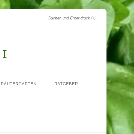
KRÄUTERGARTEN
RATGEBER