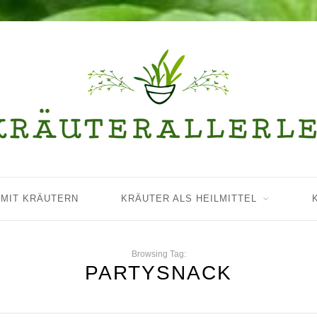
 MIT KRÄUTERN
KRÄUTER ALS HEILMITTEL
Browsing Tag:
PARTYSNACK