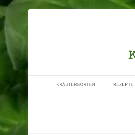
KRÄUTERSORTEN
REZEPTE