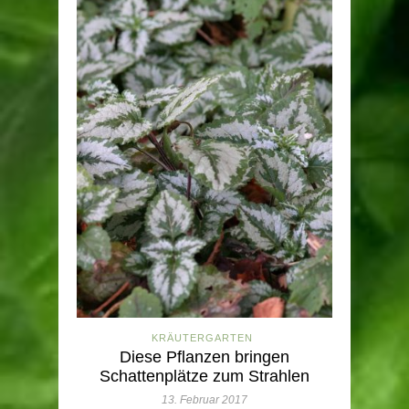
KRÄUTERGARTEN
Diese Pflanzen bringen
Schattenplätze zum Strahlen
13. Februar 2017