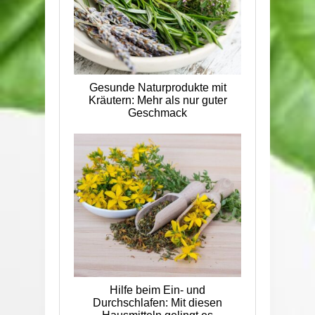
Gesunde Naturprodukte mit
Kräutern: Mehr als nur guter
Geschmack
Hilfe beim Ein- und
Durchschlafen: Mit diesen