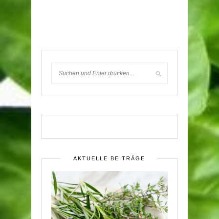
AKTUELLE BEITRÄGE