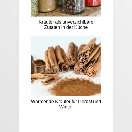
Kräuter als unverzichtbare
Zutaten in der Küche
Wärmende Kräuter für Herbst und
Winter