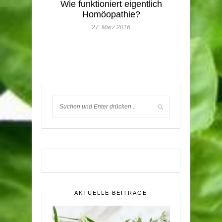
Wie funktioniert eigentlich
Homöopathie?
27. März 2016
AKTUELLE BEITRÄGE