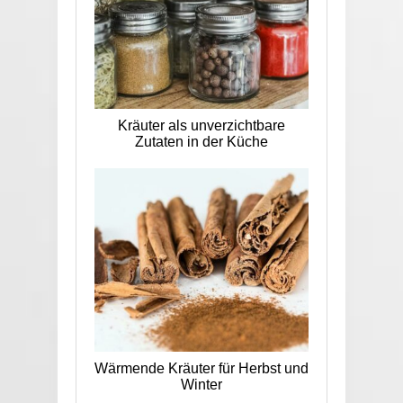
Kräuter als unverzichtbare
Zutaten in der Küche
Wärmende Kräuter für Herbst und
Winter