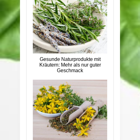
Gesunde Naturprodukte mit
Kräutern: Mehr als nur guter
Geschmack