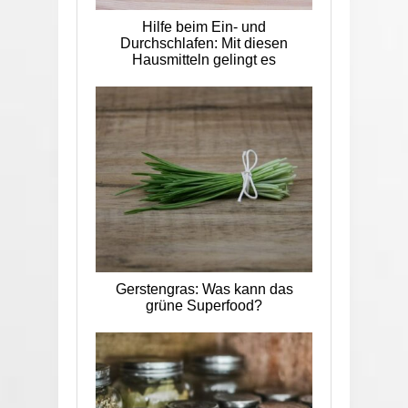
Hilfe beim Ein- und
Durchschlafen: Mit diesen
Hausmitteln gelingt es
Gerstengras: Was kann das
grüne Superfood?