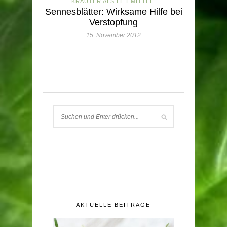
KRÄUTER ALS HEILMITTEL
Sennesblätter: Wirksame Hilfe bei
Verstopfung
15. November 2012
AKTUELLE BEITRÄGE