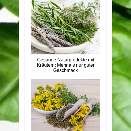
Gesunde Naturprodukte mit
Kräutern: Mehr als nur guter
Geschmack