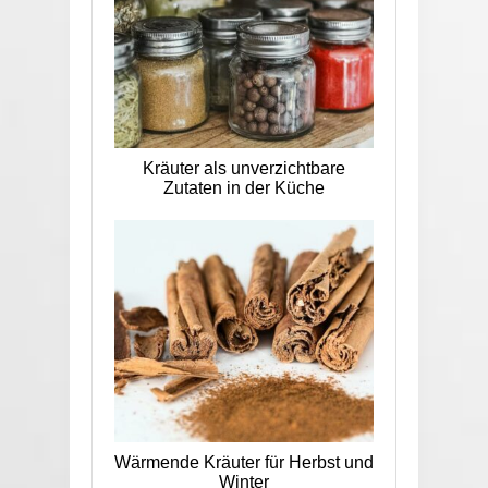
Kräuter als unverzichtbare
Zutaten in der Küche
Wärmende Kräuter für Herbst und
Winter