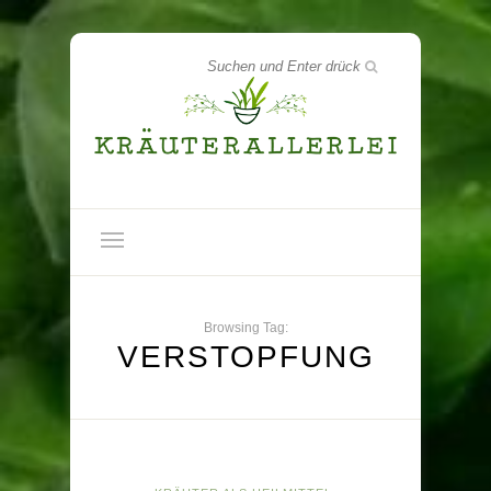
Browsing Tag:
VERSTOPFUNG