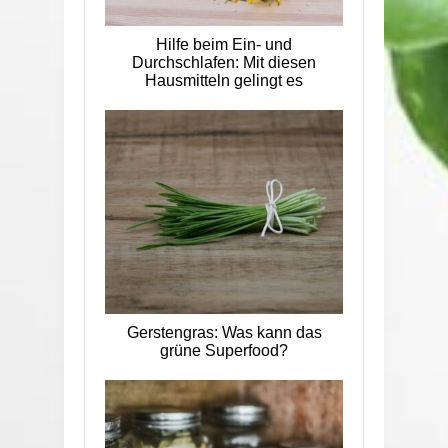
Hilfe beim Ein- und
Durchschlafen: Mit diesen
Hausmitteln gelingt es
Gerstengras: Was kann das
grüne Superfood?