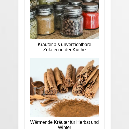
Kräuter als unverzichtbare
Zutaten in der Küche
Wärmende Kräuter für Herbst und
Winter