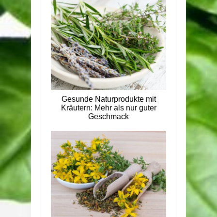
Gesunde Naturprodukte mit
Kräutern: Mehr als nur guter
Geschmack