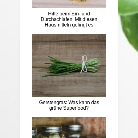
Hilfe beim Ein- und
Durchschlafen: Mit diesen
Hausmitteln gelingt es
Gerstengras: Was kann das
grüne Superfood?