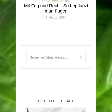
KRÄUTERGARTEN
Mit Fug und Recht: So bepflanzt
man Fugen
1. August 2016
AKTUELLE BEITRÄGE