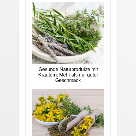
Gesunde Naturprodukte mit
Kräutern: Mehr als nur guter
Geschmack