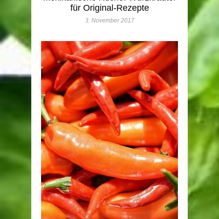
für Original-Rezepte
3. November 2017