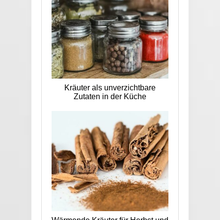
Kräuter als unverzichtbare
Zutaten in der Küche