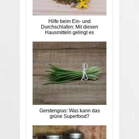
Hilfe beim Ein- und
Durchschlafen: Mit diesen
Hausmitteln gelingt es
Gerstengras: Was kann das
grüne Superfood?