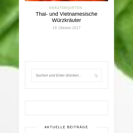
KRÄUTERSORTEN
Thai- und Vietnamesische
Würzkräuter
19. Oktober 2017
AKTUELLE BEITRÄGE