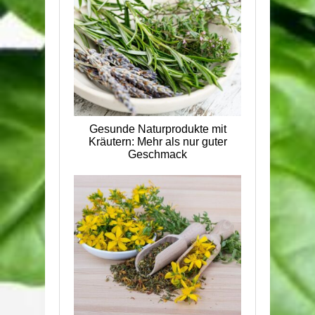
Gesunde Naturprodukte mit
Kräutern: Mehr als nur guter
Geschmack