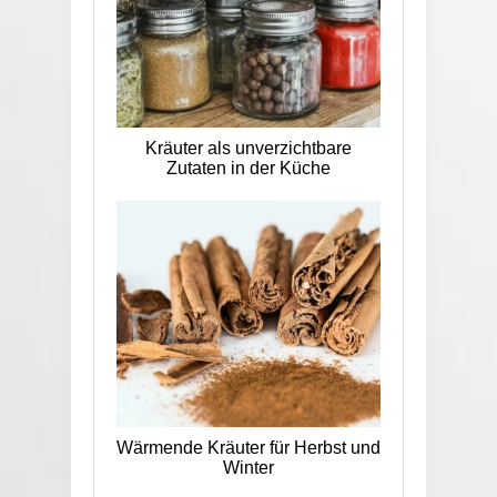
Kräuter als unverzichtbare
Zutaten in der Küche
Wärmende Kräuter für Herbst und
Winter