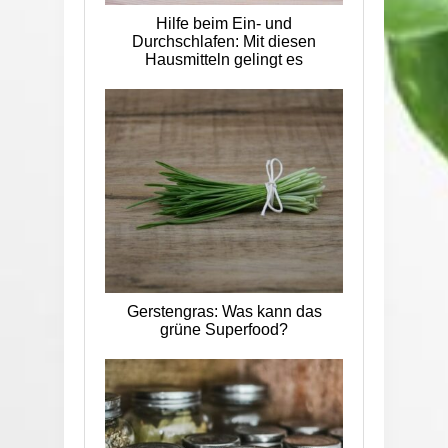
Hilfe beim Ein- und
Durchschlafen: Mit diesen
Hausmitteln gelingt es
Gerstengras: Was kann das
grüne Superfood?