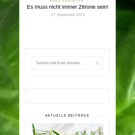
KRÄUTERSORTEN
Es muss nicht immer Zitrone sein!
27. September 2013
AKTUELLE BEITRÄGE