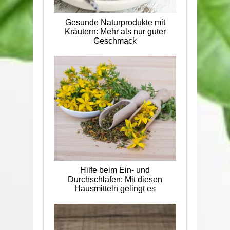
Gesunde Naturprodukte mit
Kräutern: Mehr als nur guter
Geschmack
Hilfe beim Ein- und
Durchschlafen: Mit diesen
Hausmitteln gelingt es