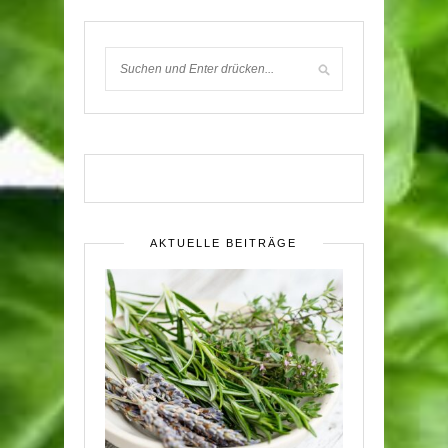
AKTUELLE BEITRÄGE