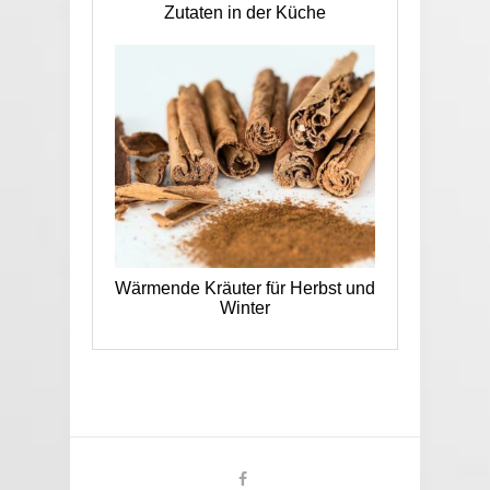
Zutaten in der Küche
Wärmende Kräuter für Herbst und
Winter