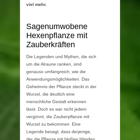
viel mehr.
Sagenumwobene
Hexenpflanze mit
Zauberkräften
Die Legenden und Mythen, die sich
um die Alraune ranken, sind
genauso umfangreich, wie die
Anwendungsmöglichkeiten. Das
Geheimnis der Pflanze steckt in der
Wurzel, die deutlich eine
menschliche Gestalt erkennen
lässt. Doch es war nicht jedem
vergönnt, die Zauberpflanze mit
Wurzel zu bekommen. Eine
Legende besagt, dass derjenige,
der die Pflanze mit bloßen Händen