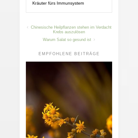
Kräuter fürs Immunsystem
Chinesische Heilpflanzen stehen im Verdacht
Krebs auszulösen
Warum Salat so gesund ist
EMPFOHLENE BEITRÄGE