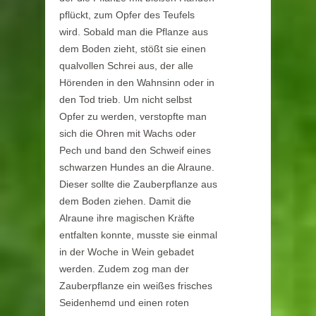
pflückt, zum Opfer des Teufels
wird. Sobald man die Pflanze aus
dem Boden zieht, stößt sie einen
qualvollen Schrei aus, der alle
Hörenden in den Wahnsinn oder in
den Tod trieb. Um nicht selbst
Opfer zu werden, verstopfte man
sich die Ohren mit Wachs oder
Pech und band den Schweif eines
schwarzen Hundes an die Alraune.
Dieser sollte die Zauberpflanze aus
dem Boden ziehen. Damit die
Alraune ihre magischen Kräfte
entfalten konnte, musste sie einmal
in der Woche in Wein gebadet
werden. Zudem zog man der
Zauberpflanze ein weißes frisches
Seidenhemd und einen roten