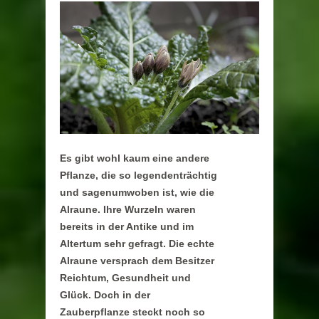
Es gibt wohl kaum eine andere
Pflanze, die so legendenträchtig
und sagenumwoben ist, wie die
Alraune. Ihre Wurzeln waren
bereits in der Antike und im
Altertum sehr gefragt. Die echte
Alraune versprach dem Besitzer
Reichtum, Gesundheit und
Glück. Doch in der
Zauberpflanze steckt noch so