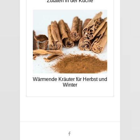
Zutaten in der Küche
Wärmende Kräuter für Herbst und
Winter