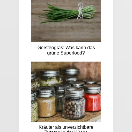
Gerstengras: Was kann das
grüne Superfood?
Kräuter als unverzichtbare