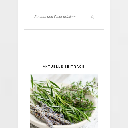
AKTUELLE BEITRÄGE