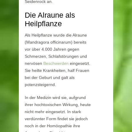
Seidenrock an.
Die Alraune als
Heilpflanze
Als Heilpflanze wurde die Alraune
(Mandragora officinarum) bereits
vor über 4.000 Jahren gegen
Schmerzen, Schlafstörungen und
nervösen
Beschwerden
eingesetzt.
Sie heilte Krankheiten, half Frauen
bei der Geburt und galt als
potenzsteigernd.
In der Medizin wird sie, aufgrund
ihrer hochtoxischen Wirkung, heute
nicht mehr eingesetzt. In stark
verdünnter Form findet sie jedoch
noch in der Homöopathie ihre