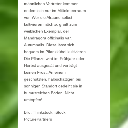
männlichen Vertreter kommen
endemisch nur im Mittelmeerraum
vor. Wer die Alraune selbst
kultivieren möchte, greift zum
weiblichen Exemplar, der
Mandragora officinalis var.
Autumnalis. Diese lässt sich
bequem im Pflanzkübel kultivieren.
Die Pflanze wird im Frühjahr oder
Herbst ausgesät und verträgt
keinen Frost. An einem
geschützten, halbschattigen bis
sonnigen Standort gedeiht sie in
humusreichen Böden. Nicht
umtopfen!
Bild: Thinkstock, iStock,
PicturePartners