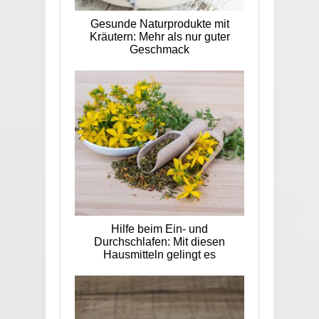
Gesunde Naturprodukte mit
Kräutern: Mehr als nur guter
Geschmack
Hilfe beim Ein- und
Durchschlafen: Mit diesen
Hausmitteln gelingt es