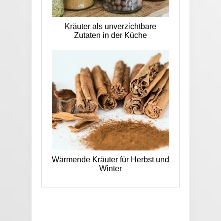
Kräuter als unverzichtbare
Zutaten in der Küche
Wärmende Kräuter für Herbst und
Winter