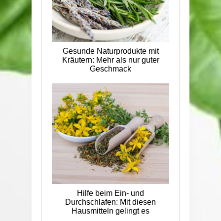
Gesunde Naturprodukte mit
Kräutern: Mehr als nur guter
Geschmack
Hilfe beim Ein- und
Durchschlafen: Mit diesen
Hausmitteln gelingt es