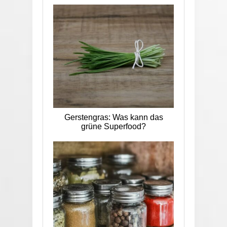
Gerstengras: Was kann das
grüne Superfood?