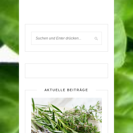
AKTUELLE BEITRÄGE