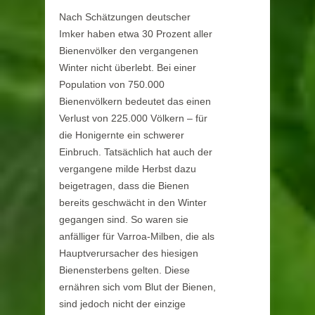
Nach Schätzungen deutscher
Imker haben etwa 30 Prozent aller
Bienenvölker den vergangenen
Winter nicht überlebt. Bei einer
Population von 750.000
Bienenvölkern bedeutet das einen
Verlust von 225.000 Völkern – für
die Honigernte ein schwerer
Einbruch. Tatsächlich hat auch der
vergangene milde Herbst dazu
beigetragen, dass die Bienen
bereits geschwächt in den Winter
gegangen sind. So waren sie
anfälliger für Varroa-Milben, die als
Hauptverursacher des hiesigen
Bienensterbens gelten. Diese
ernähren sich vom Blut der Bienen,
sind jedoch nicht der einzige