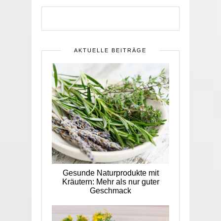
AKTUELLE BEITRÄGE
Gesunde Naturprodukte mit
Kräutern: Mehr als nur guter
Geschmack