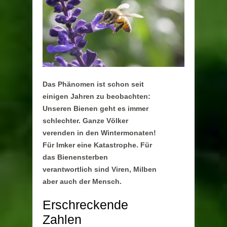
Das Phänomen ist schon seit
einigen Jahren zu beobachten:
Unseren Bienen geht es immer
schlechter. Ganze Völker
verenden in den Wintermonaten!
Für Imker eine Katastrophe. Für
das Bienensterben
verantwortlich sind Viren, Milben
aber auch der Mensch.
Erschreckende
Zahlen