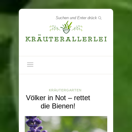
KRÄUTERGARTEN
Völker in Not – rettet
die Bienen!