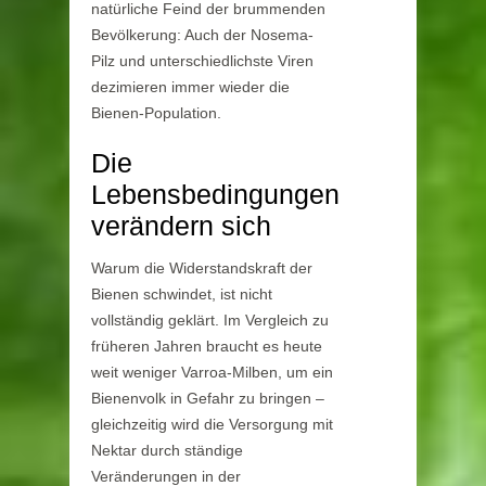
natürliche Feind der brummenden
Bevölkerung: Auch der Nosema-
Pilz und unterschiedlichste Viren
dezimieren immer wieder die
Bienen-Population.
Die
Lebensbedingungen
verändern sich
Warum die Widerstandskraft der
Bienen schwindet, ist nicht
vollständig geklärt. Im Vergleich zu
früheren Jahren braucht es heute
weit weniger Varroa-Milben, um ein
Bienenvolk in Gefahr zu bringen –
gleichzeitig wird die Versorgung mit
Nektar durch ständige
Veränderungen in der