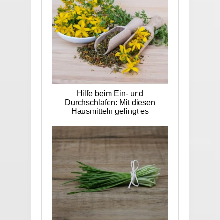
Hilfe beim Ein- und
Durchschlafen: Mit diesen
Hausmitteln gelingt es