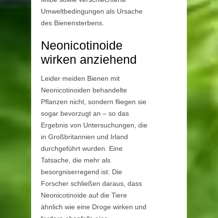
Umweltbedingungen als Ursache
des Bienensterbens.
Neonicotinoide
wirken anziehend
Leider meiden Bienen mit
Neonicotinoiden behandelte
Pflanzen nicht, sondern fliegen sie
sogar bevorzugt an – so das
Ergebnis von Untersuchungen, die
in Großbritannien und Irland
durchgeführt wurden. Eine
Tatsache, die mehr als
besorgniserregend ist: Die
Forscher schließen daraus, dass
Neonicotinoide auf die Tiere
ähnlich wie eine Droge wirken und