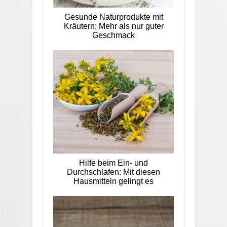
Gesunde Naturprodukte mit
Kräutern: Mehr als nur guter
Geschmack
Hilfe beim Ein- und
Durchschlafen: Mit diesen
Hausmitteln gelingt es