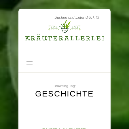
Browsing Tag:
GESCHICHTE