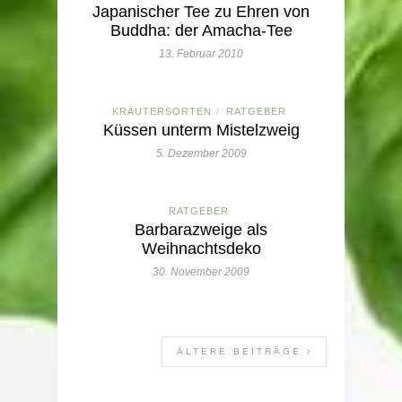
Japanischer Tee zu Ehren von
Buddha: der Amacha-Tee
13. Februar 2010
KRÄUTERSORTEN
RATGEBER
/
Küssen unterm Mistelzweig
5. Dezember 2009
RATGEBER
Barbarazweige als
Weihnachtsdeko
30. November 2009
ÄLTERE BEITRÄGE