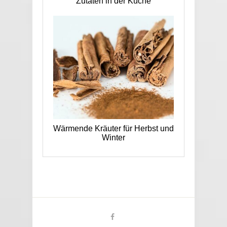
Zutaten in der Küche
Wärmende Kräuter für Herbst und
Winter