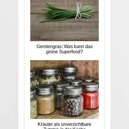
Gerstengras: Was kann das
grüne Superfood?
Kräuter als unverzichtbare