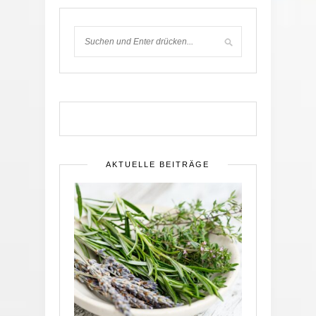
AKTUELLE BEITRÄGE