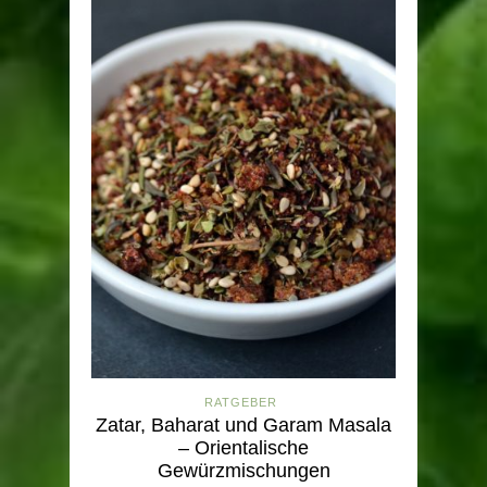
RATGEBER
Zatar, Baharat und Garam Masala
– Orientalische
Gewürzmischungen