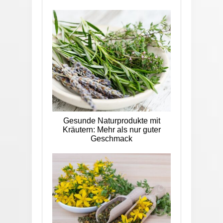
Gesunde Naturprodukte mit
Kräutern: Mehr als nur guter
Geschmack