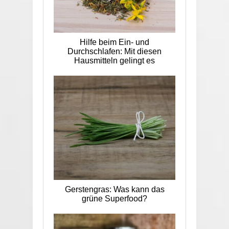
Hilfe beim Ein- und
Durchschlafen: Mit diesen
Hausmitteln gelingt es
Gerstengras: Was kann das
grüne Superfood?