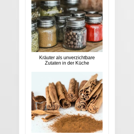
Kräuter als unverzichtbare
Zutaten in der Küche