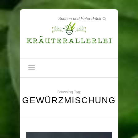
Browsing Tag:
GEWÜRZMISCHUNG