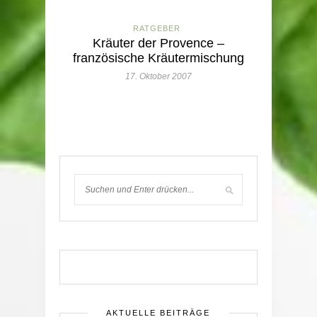
RATGEBER
Kräuter der Provence –
französische Kräutermischung
17. Oktober 2007
AKTUELLE BEITRÄGE