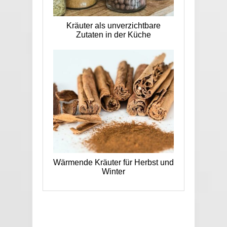
Kräuter als unverzichtbare
Zutaten in der Küche
Wärmende Kräuter für Herbst und
Winter