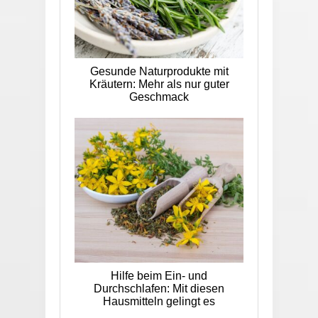
Gesunde Naturprodukte mit
Kräutern: Mehr als nur guter
Geschmack
Hilfe beim Ein- und
Durchschlafen: Mit diesen
Hausmitteln gelingt es