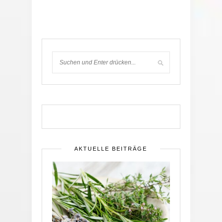
AKTUELLE BEITRÄGE