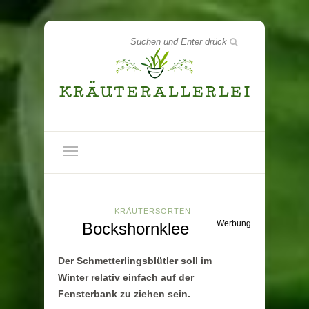
KRÄUTERSORTEN
Werbung
Bockshornklee
Der Schmetterlingsblütler soll im
Winter relativ einfach auf der
Fensterbank zu ziehen sein.