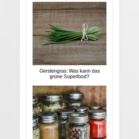
Gerstengras: Was kann das
grüne Superfood?