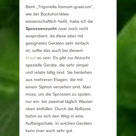
Beim „Trigonella foenum-graecum“,
wie der Bockshornklee
wissenschaftlich heißt, habe ich die
Sprossenzucht
zwar noch nicht
ausprobiert, da diese aber mit
geeigneten Geräten sehr einfach
ist, sollte das auch bei diesem
Kraut
so sein. Es gibt zur Anzucht
spezielle Geräte, die sehr simpel
und relativ billig sind. Sie bestehen
aus mehreren Etagen, die mit
einem Siphon versehen sind. Man
muss, um die Sprossen zu spülen,
nur ein- bis zweimal täglich Wasser
oben einfüllen. Durch die Abflüsse
bahnt es sich den Weg in eine
Auffangschale. In solchen Geräten
kann man auch sehr gut