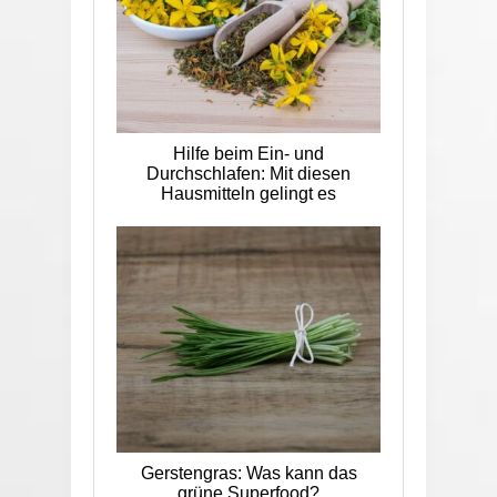
Hilfe beim Ein- und
Durchschlafen: Mit diesen
Hausmitteln gelingt es
Gerstengras: Was kann das
grüne Superfood?