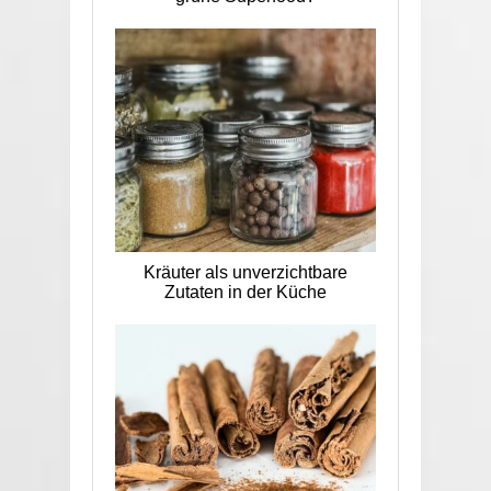
Kräuter als unverzichtbare
Zutaten in der Küche