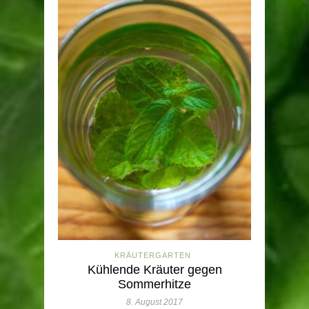
KRÄUTERGARTEN
Kühlende Kräuter gegen
Sommerhitze
8. August 2017