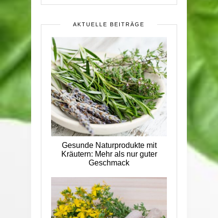
AKTUELLE BEITRÄGE
Gesunde Naturprodukte mit
Kräutern: Mehr als nur guter
Geschmack