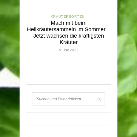
KRÄUTERSORTEN
Mach mit beim
Heilkräutersammeln im Sommer –
Jetzt wachsen die kräftigsten
Kräuter
9. Juli 2013