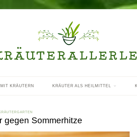
 MIT KRÄUTERN
KRÄUTER ALS HEILMITTEL
KRÄUTERGARTEN
r gegen Sommerhitze