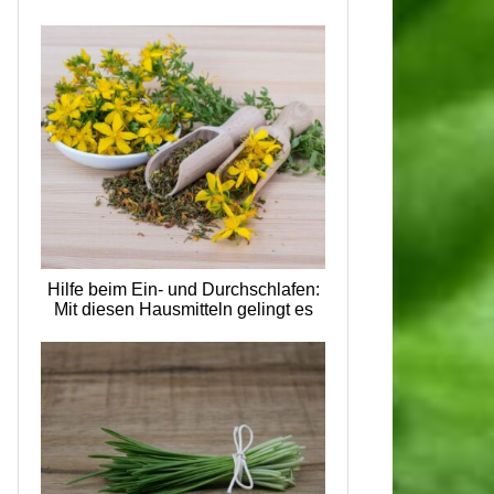
Hilfe beim Ein- und Durchschlafen:
Mit diesen Hausmitteln gelingt es