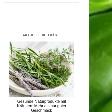
AKTUELLE BEITRÄGE
Gesunde Naturprodukte mit
Kräutern: Mehr als nur guter
Geschmack