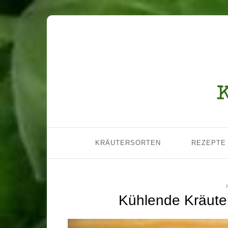
KRÄUTERSORTEN
REZEPTE
Kühlende Kräute