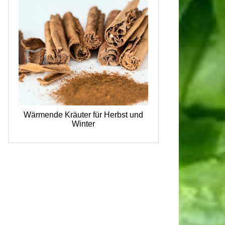
Wärmende Kräuter für Herbst und
Winter