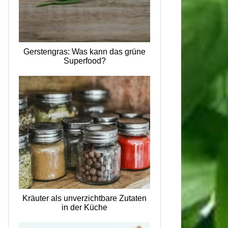
Gerstengras: Was kann das grüne
Superfood?
Kräuter als unverzichtbare Zutaten
in der Küche