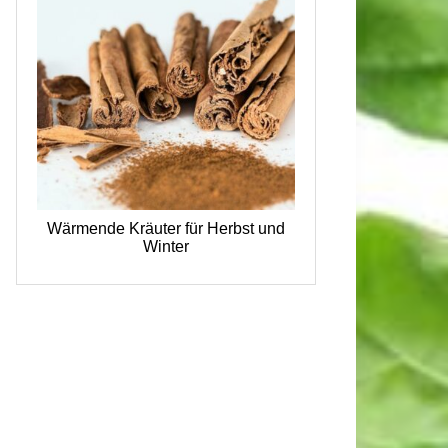
Wärmende Kräuter für Herbst und
Winter