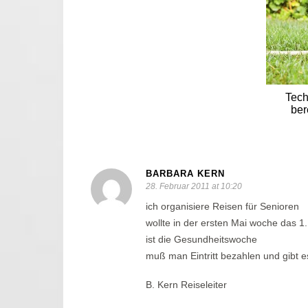
Tec
ber
BARBARA KERN
28. Februar 2011 at 10:20
ich organisiere Reisen für Senioren
wollte in der ersten Mai woche das 
ist die Gesundheitswoche
muß man Eintritt bezahlen und gibt 
B. Kern Reiseleiter