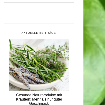
AKTUELLE BEITRÄGE
Gesunde Naturprodukte mit
Kräutern: Mehr als nur guter
Geschmack