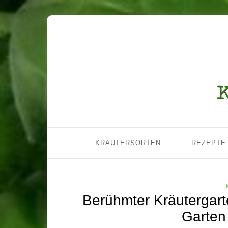
KRÄUTERSORTEN
REZEPTE
Berühmter Kräutergart
Garten