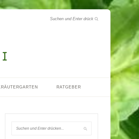
KRÄUTERGARTEN
RATGEBER