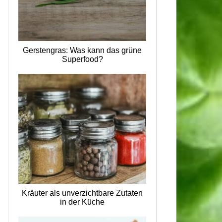
Gerstengras: Was kann das grüne
Superfood?
Kräuter als unverzichtbare Zutaten
in der Küche