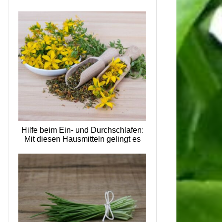
Hilfe beim Ein- und Durchschlafen:
Mit diesen Hausmitteln gelingt es