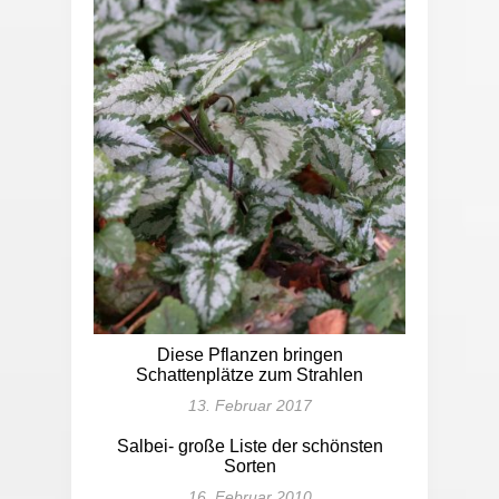
Diese Pflanzen bringen
Schattenplätze zum Strahlen
13. Februar 2017
Salbei- große Liste der schönsten
Sorten
16. Februar 2010