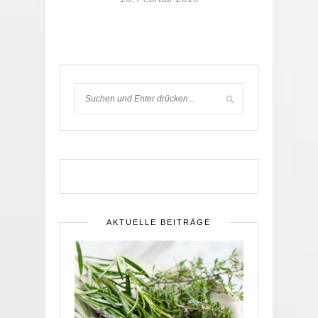
AKTUELLE BEITRÄGE