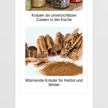
Kräuter als unverzichtbare
Zutaten in der Küche
Wärmende Kräuter für Herbst und
Winter