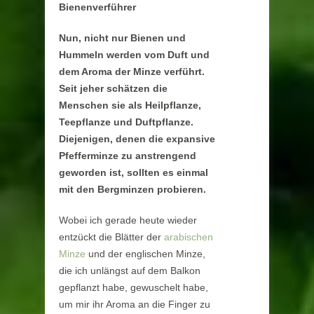
Bienenverführer
Nun, nicht nur Bienen und
Hummeln werden vom Duft und
dem Aroma der Minze verführt.
Seit jeher schätzen die
Menschen sie als Heilpflanze,
Teepflanze und Duftpflanze.
Diejenigen, denen die expansive
Pfefferminze zu anstrengend
geworden ist, sollten es einmal
mit den Bergminzen probieren.
Wobei ich gerade heute wieder
entzückt die Blätter der
arabischen
Minze
und der englischen Minze,
die ich unlängst auf dem Balkon
gepflanzt habe, gewuschelt habe,
um mir ihr Aroma an die Finger zu