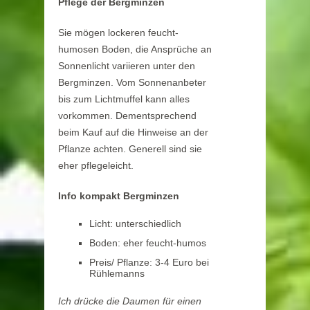
Pflege der Bergminzen
Sie mögen lockeren feucht-
humosen Boden, die Ansprüche an
Sonnenlicht variieren unter den
Bergminzen. Vom Sonnenanbeter
bis zum Lichtmuffel kann alles
vorkommen. Dementsprechend
beim Kauf auf die Hinweise an der
Pflanze achten. Generell sind sie
eher pflegeleicht.
Info kompakt Bergminzen
Licht: unterschiedlich
Boden: eher feucht-humos
Preis/ Pflanze: 3-4 Euro bei
Rühlemanns
Ich drücke die Daumen für einen