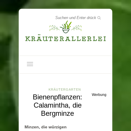
KRÄUTERGARTEN
Werbung
Bienenpflanzen:
Calamintha, die
Bergminze
Minzen, die würzigen