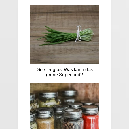
Gerstengras: Was kann das
grüne Superfood?