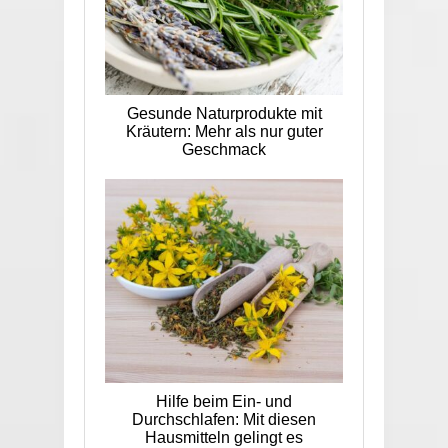
Gesunde Naturprodukte mit
Kräutern: Mehr als nur guter
Geschmack
Hilfe beim Ein- und
Durchschlafen: Mit diesen
Hausmitteln gelingt es