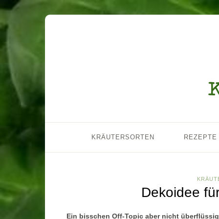
KRÄUTERSORTEN
REZEPTE
KRÄUT
Dekoidee fü
Ein bisschen Off-Topic aber nicht überflüssig