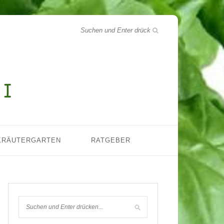
KRÄUTERGARTEN
RATGEBER