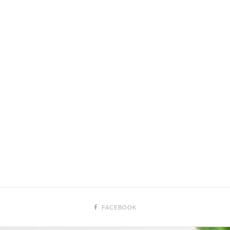
FACEBOOK