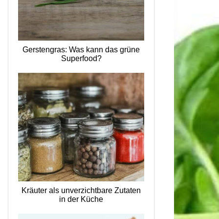
Gerstengras: Was kann das grüne
Superfood?
Kräuter als unverzichtbare Zutaten
in der Küche