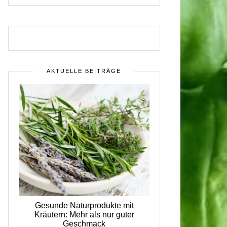
AKTUELLE BEITRÄGE
Gesunde Naturprodukte mit
Kräutern: Mehr als nur guter
Geschmack