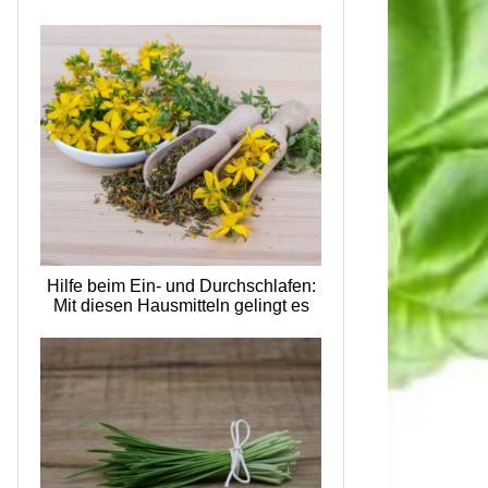
Hilfe beim Ein- und Durchschlafen:
Mit diesen Hausmitteln gelingt es