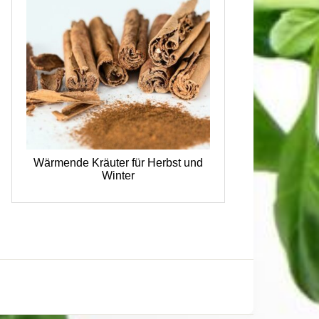
Wärmende Kräuter für Herbst und
Winter