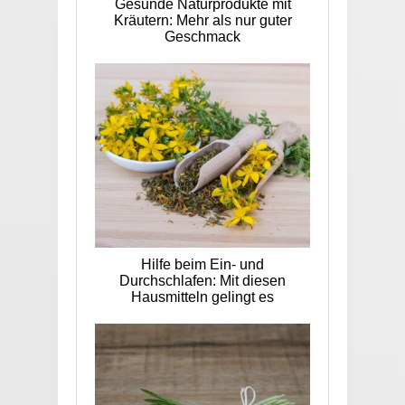
Gesunde Naturprodukte mit
Kräutern: Mehr als nur guter
Geschmack
Hilfe beim Ein- und
Durchschlafen: Mit diesen
Hausmitteln gelingt es