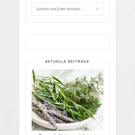
AKTUELLE BEITRÄGE