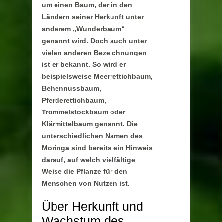
um einen Baum, der in den
Ländern seiner Herkunft unter
anderem „Wunderbaum“
genannt wird. Doch auch unter
vielen anderen Bezeichnungen
ist er bekannt. So wird er
beispielsweise Meerrettichbaum,
Behennussbaum,
Pferderettichbaum,
Trommelstockbaum oder
Klärmittelbaum genannt. Die
unterschiedlichen Namen des
Moringa sind bereits ein Hinweis
darauf, auf welch vielfältige
Weise die Pflanze für den
Menschen von Nutzen ist.
Über Herkunft und
Wachstum des