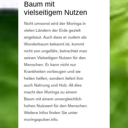
Baum mit
vielseitigem Nutzen
Nicht umsonst wird der Moringa in
vielen Ländern der Erde gezielt
angebaut. Auch dass er zudem als
Wunderbaum bekannt ist, kommt
nicht von ungefähr, betrachtet man
seinen Vielseitigen Nutzen für den
Menschen. Er kann nicht nur
Krankheiten vorbeugen und sie
heilen helfen, sondern liefert ihm
auch Nahrung und Holz. All dies
macht den Moringa zu einem
Baum mit einem unvergleichlich
hohen Nutzwert für den Menschen.
Weitere Infos finden Sie unter
moringapulver.info.