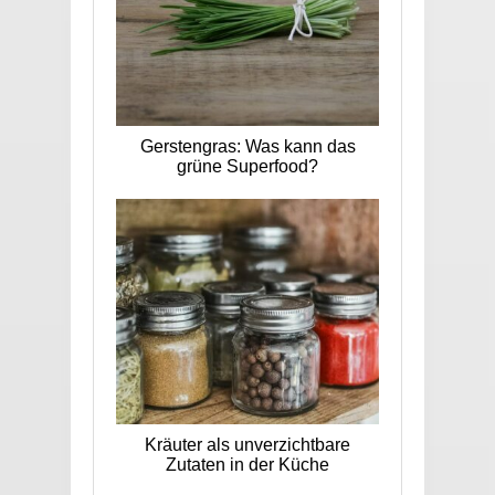
Gerstengras: Was kann das
grüne Superfood?
Kräuter als unverzichtbare
Zutaten in der Küche