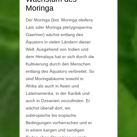
Moringa
Der Moringa (bot. Moringa oleifera
Lam oder Moringa pterygosperma
Gaertner) wächst entlang des
Äquators in vielen Ländern dieser
Welt. Ausgehend von Indien und
dem Himalaya hat er sich durch die
Kultivierung durch den Menschen
entlang des Äquators verbreitet. So
sind Moringabäume sowohl in
Afrika als auch in Asien und
Lateinamerika, in der Karibik und
auch in Ozeanien vorzufinden. Er
wächst überall dort, wo
subtropische bis tropische
Bedingungen vorherrschen und er
in einem kargen und sandigen