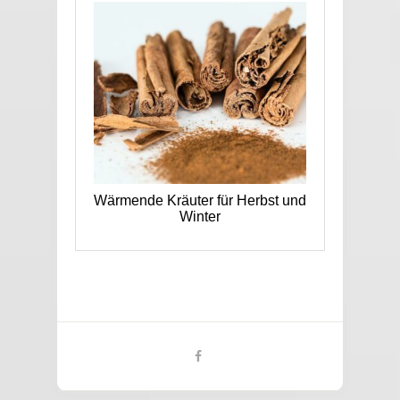
Wärmende Kräuter für Herbst und
Winter