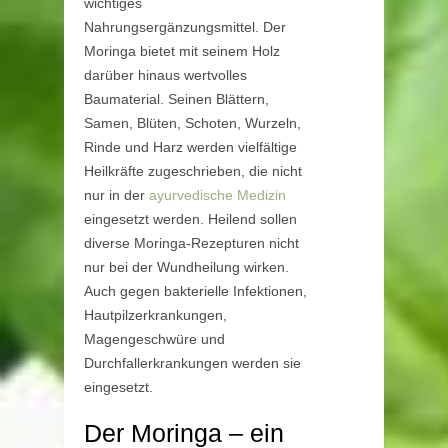
wichtiges
Nahrungsergänzungsmittel. Der
Moringa bietet mit seinem Holz
darüber hinaus wertvolles
Baumaterial. Seinen Blättern,
Samen, Blüten, Schoten, Wurzeln,
Rinde und Harz werden vielfältige
Heilkräfte zugeschrieben, die nicht
nur in der
ayurvedische Medizin
eingesetzt werden. Heilend sollen
diverse Moringa-Rezepturen nicht
nur bei der Wundheilung wirken.
Auch gegen bakterielle Infektionen,
Hautpilzerkrankungen,
Magengeschwüre und
Durchfallerkrankungen werden sie
eingesetzt.
Der Moringa – ein