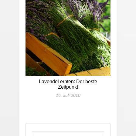
Lavendel ernten: Der beste
Zeitpunkt
16. Juli 2010