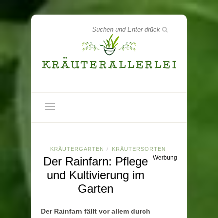
KRÄUTERGARTEN
KRÄUTERSORTEN
/
Werbung
Der Rainfarn: Pflege
und Kultivierung im
Garten
Der Rainfarn fällt vor allem durch