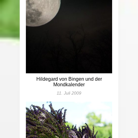
Hildegard von Bingen und der
Mondkalender
11. Juli 2009