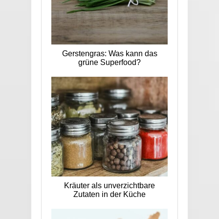
Gerstengras: Was kann das
grüne Superfood?
Kräuter als unverzichtbare
Zutaten in der Küche