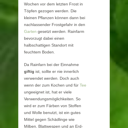
Wochen vor dem letzten Frost in
Töpfen gezogen werden. Die
kleinen Pflanzen können dann bei
nachlassender Frostgefahr in den
Garten
gesetzt werden. Rainfarm
bevorzugt dabei einen
halbschattigen Standort mit
feuchtem Boden.
Da Rainfarn bei der Einnahme
giftig
ist, sollte er nie innerlich
verwendet werden. Doch auch
wenn der zum Kochen und für
Tee
ungeeignet ist, hat er viele
Verwendungsmöglichkeiten. So
wird er zum Färben von Stoffen
und Wolle benutzt, ist ein gutes
Mittel gegen Schädlinge wie
Milben, Blattwespen und an Erd-