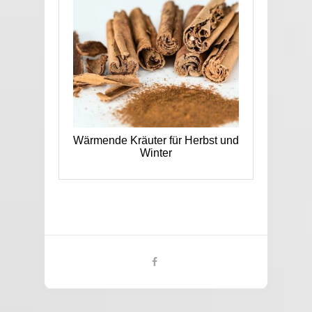
Wärmende Kräuter für Herbst und
Winter