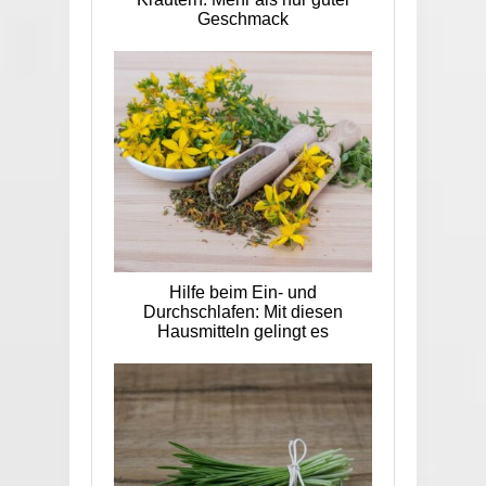
Geschmack
Hilfe beim Ein- und
Durchschlafen: Mit diesen
Hausmitteln gelingt es