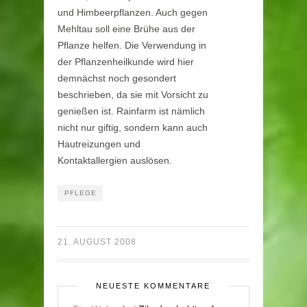
und Himbeerpflanzen. Auch gegen
Mehltau soll eine Brühe aus der
Pflanze helfen. Die Verwendung in
der Pflanzenheilkunde wird hier
demnächst noch gesondert
beschrieben, da sie mit Vorsicht zu
genießen ist. Rainfarm ist nämlich
nicht nur giftig, sondern kann auch
Hautreizungen und
Kontaktallergien auslösen.
PFLEGE
21. AUGUST 2008
NEUESTE KOMMENTARE