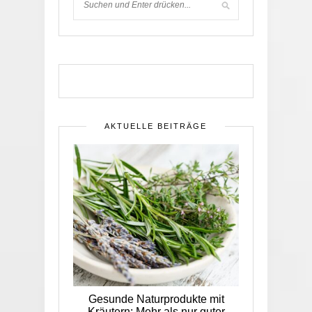
AKTUELLE BEITRÄGE
Gesunde Naturprodukte mit
Kräutern: Mehr als nur guter