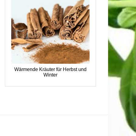
Wärmende Kräuter für Herbst und
Winter