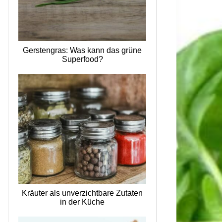
Gerstengras: Was kann das grüne
Superfood?
Kräuter als unverzichtbare Zutaten
in der Küche