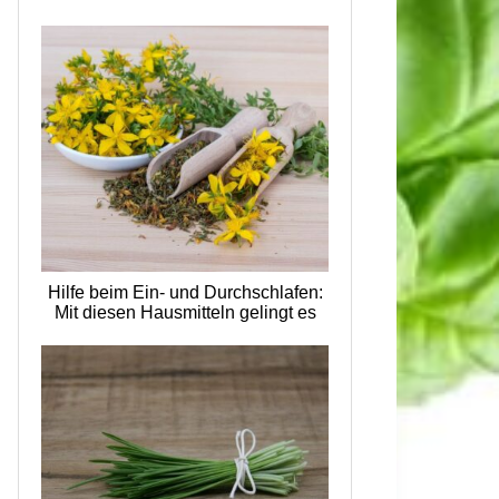
Hilfe beim Ein- und Durchschlafen:
Mit diesen Hausmitteln gelingt es