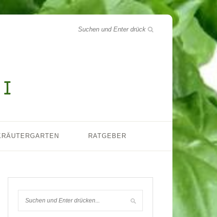
KRÄUTERGARTEN
RATGEBER