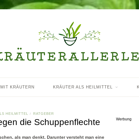
 MIT KRÄUTERN
KRÄUTER ALS HEILMITTEL
LS HEILMITTEL
RATGEBER
/
Werbung
egen die Schuppenflechte
chen, als man denkt. Darunter versteht man eine