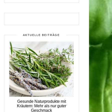
AKTUELLE BEITRÄGE
Gesunde Naturprodukte mit
Kräutern: Mehr als nur guter
Geschmack