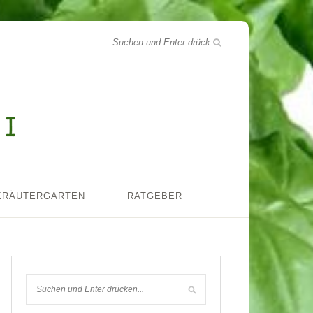
KRÄUTERGARTEN
RATGEBER