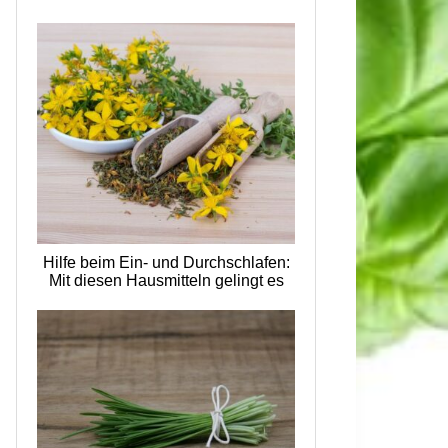
Hilfe beim Ein- und Durchschlafen:
Mit diesen Hausmitteln gelingt es