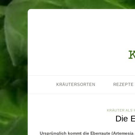
KRÄUTERSORTEN
REZEPTE
KRÄUTER ALS 
Die 
Ursprünglich kommt die Eberraute (Artemesia