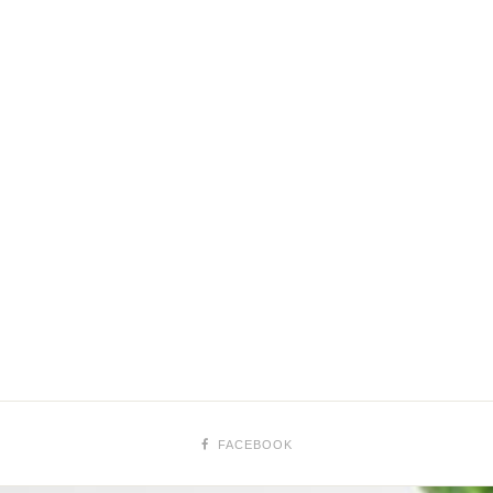
FACEBOOK