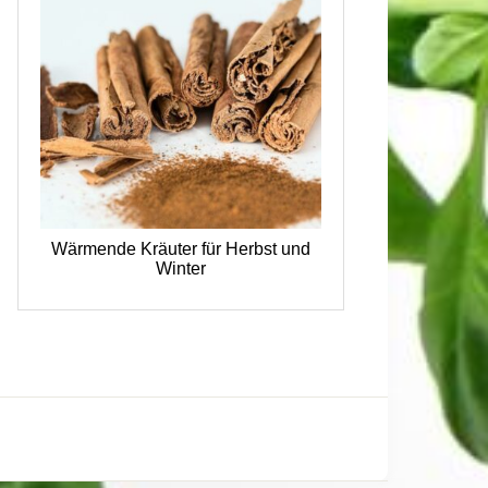
Wärmende Kräuter für Herbst und
Winter