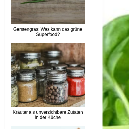
Gerstengras: Was kann das grüne
Superfood?
Kräuter als unverzichtbare Zutaten
in der Küche