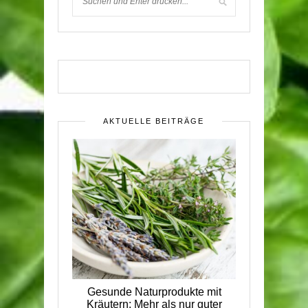
AKTUELLE BEITRÄGE
Gesunde Naturprodukte mit
Kräutern: Mehr als nur guter