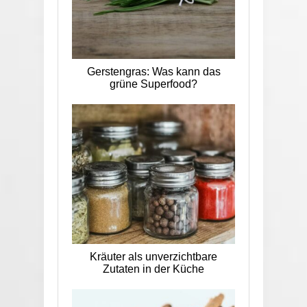
Gerstengras: Was kann das
grüne Superfood?
Kräuter als unverzichtbare
Zutaten in der Küche