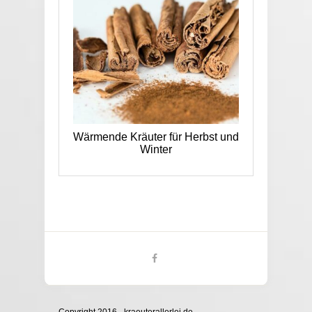
Wärmende Kräuter für Herbst und
Winter
Copyright 2016 - kraeuterallerlei.de