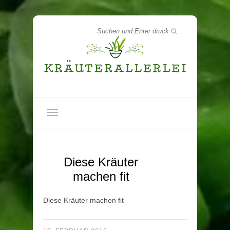
Diese Kräuter
machen fit
Diese Kräuter machen fit