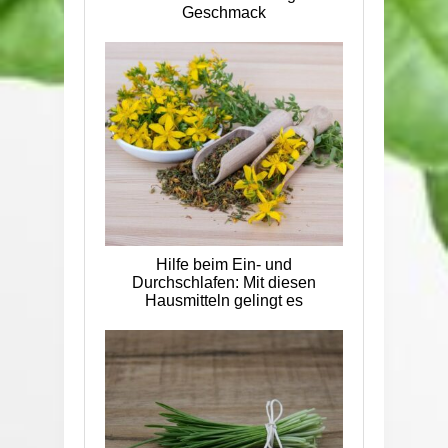
Geschmack
Hilfe beim Ein- und
Durchschlafen: Mit diesen
Hausmitteln gelingt es