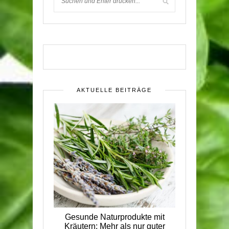
AKTUELLE BEITRÄGE
Gesunde Naturprodukte mit
Kräutern: Mehr als nur guter