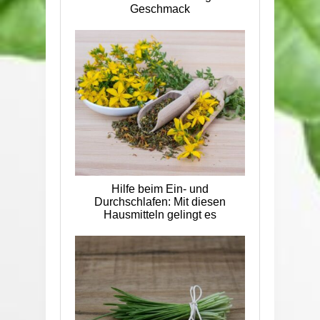
Geschmack
Hilfe beim Ein- und
Durchschlafen: Mit diesen
Hausmitteln gelingt es