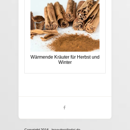
Wärmende Kräuter für Herbst und
Winter
Copyright 2016 - kraeuterallerlei.de