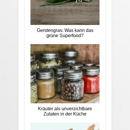
Gerstengras: Was kann das
grüne Superfood?
Kräuter als unverzichtbare
Zutaten in der Küche