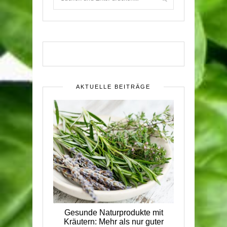
AKTUELLE BEITRÄGE
Gesunde Naturprodukte mit
Kräutern: Mehr als nur guter