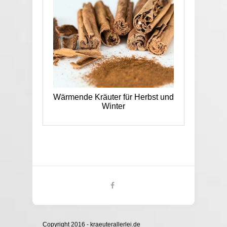
Wärmende Kräuter für Herbst und
Winter
Copyright 2016 - kraeuterallerlei.de