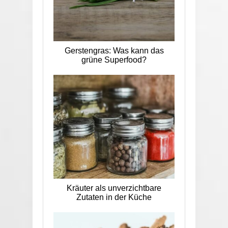
Gerstengras: Was kann das
grüne Superfood?
Kräuter als unverzichtbare
Zutaten in der Küche