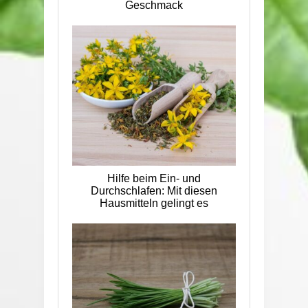
Geschmack
Hilfe beim Ein- und
Durchschlafen: Mit diesen
Hausmitteln gelingt es