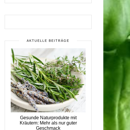
AKTUELLE BEITRÄGE
Gesunde Naturprodukte mit
Kräutern: Mehr als nur guter
Geschmack