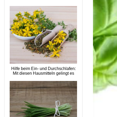
Hilfe beim Ein- und Durchschlafen:
Mit diesen Hausmitteln gelingt es