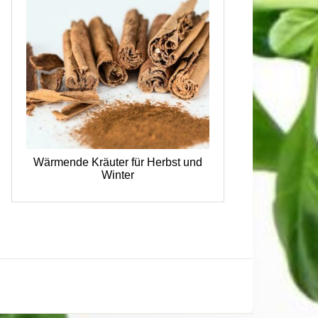
Wärmende Kräuter für Herbst und
Winter