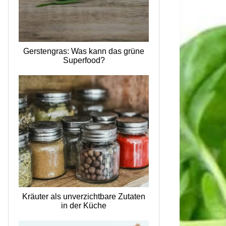
Gerstengras: Was kann das grüne
Superfood?
Kräuter als unverzichtbare Zutaten
in der Küche