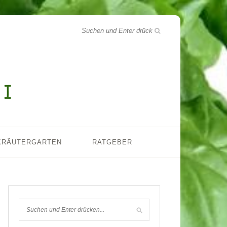
KRÄUTERGARTEN
RATGEBER