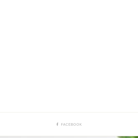
FACEBOOK