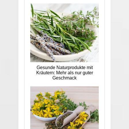
Gesunde Naturprodukte mit
Kräutern: Mehr als nur guter
Geschmack