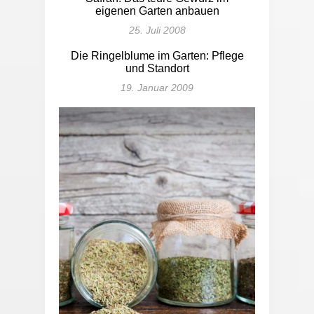
eigenen Garten anbauen
25. Juli 2008
Die Ringelblume im Garten: Pflege
und Standort
19. Januar 2009