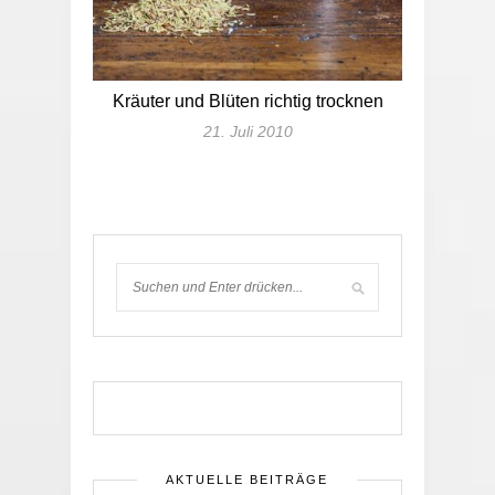
Kräuter und Blüten richtig trocknen
21. Juli 2010
AKTUELLE BEITRÄGE