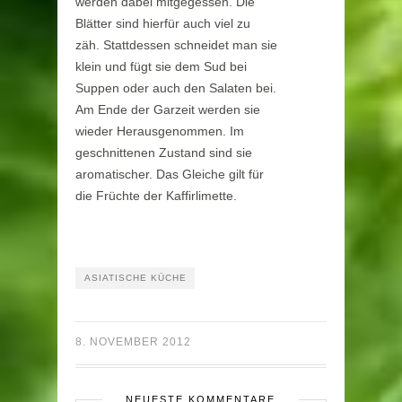
werden dabei mitgegessen. Die
Blätter sind hierfür auch viel zu
zäh. Stattdessen schneidet man sie
klein und fügt sie dem Sud bei
Suppen oder auch den Salaten bei.
Am Ende der Garzeit werden sie
wieder Herausgenommen. Im
geschnittenen Zustand sind sie
aromatischer. Das Gleiche gilt für
die Früchte der Kaffirlimette.
ASIATISCHE KÜCHE
8. NOVEMBER 2012
NEUESTE KOMMENTARE