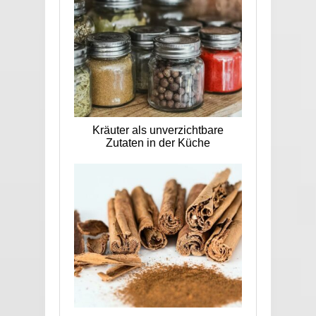
Kräuter als unverzichtbare
Zutaten in der Küche