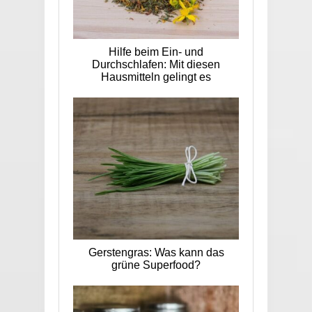
Hilfe beim Ein- und
Durchschlafen: Mit diesen
Hausmitteln gelingt es
Gerstengras: Was kann das
grüne Superfood?