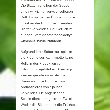
Die Blätter verleihen der Suppe
einen wirklich unverwechselbaren
Duft. Es werden im Übrigen nur die
direkt an der Frucht wachsenden
Blätter verwendet. Der Geruch ist
auf den Stoff Monoterpenaldehyd
Citronellal zurückzuführen.
Aufgrund ihrer Saftarmut, spielen
die Früchte der Kaffirlimette keine
Rolle in der Produktion von
Erfrischungsgetränken. Allerdings
werden gerade im asiatischen
Raum auch die Früchte zum
Aromatisieren von Speisen
verwendet. Die abgeriebene
Schale dient dem gleichen Zweck.
Weder die Blätter noch die Früchte