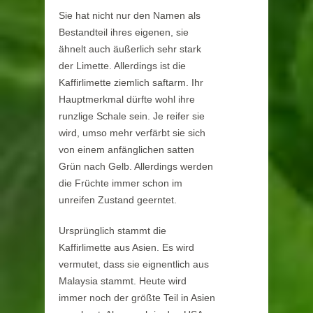
Sie hat nicht nur den Namen als
Bestandteil ihres eigenen, sie
ähnelt auch äußerlich sehr stark
der Limette. Allerdings ist die
Kaffirlimette ziemlich saftarm. Ihr
Hauptmerkmal dürfte wohl ihre
runzlige Schale sein. Je reifer sie
wird, umso mehr verfärbt sie sich
von einem anfänglichen satten
Grün nach Gelb. Allerdings werden
die Früchte immer schon im
unreifen Zustand geerntet.
Ursprünglich stammt die
Kaffirlimette aus Asien. Es wird
vermutet, dass sie eignentlich aus
Malaysia stammt. Heute wird
immer noch der größte Teil in Asien