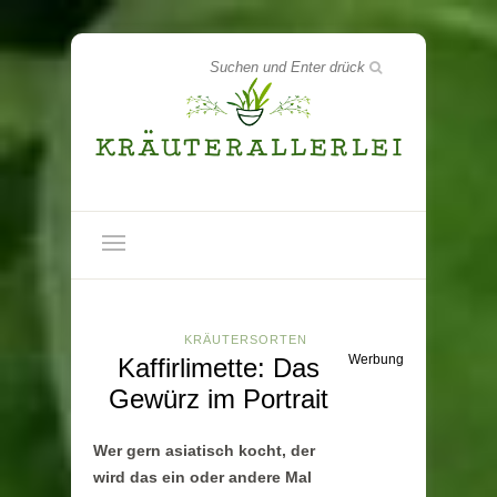
KRÄUTERSORTEN
Werbung
Kaffirlimette: Das
Gewürz im Portrait
Wer gern asiatisch kocht, der
wird das ein oder andere Mal