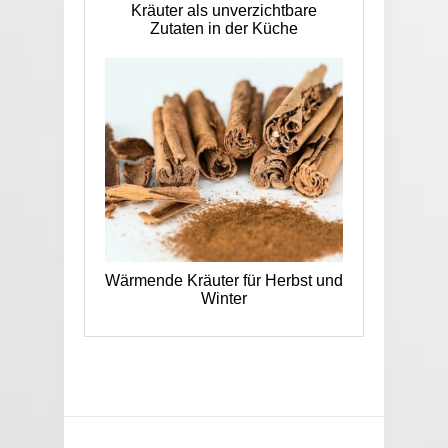
Kräuter als unverzichtbare
Zutaten in der Küche
Wärmende Kräuter für Herbst und
Winter