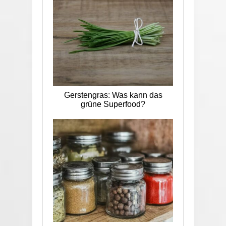
Gerstengras: Was kann das
grüne Superfood?