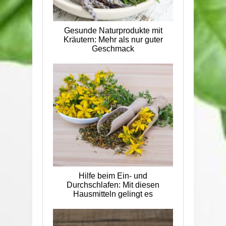
Gesunde Naturprodukte mit
Kräutern: Mehr als nur guter
Geschmack
Hilfe beim Ein- und
Durchschlafen: Mit diesen
Hausmitteln gelingt es