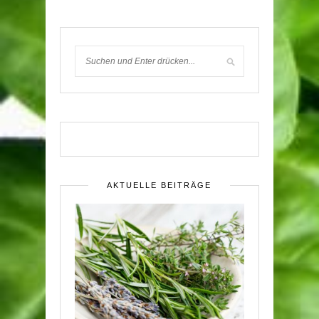
AKTUELLE BEITRÄGE