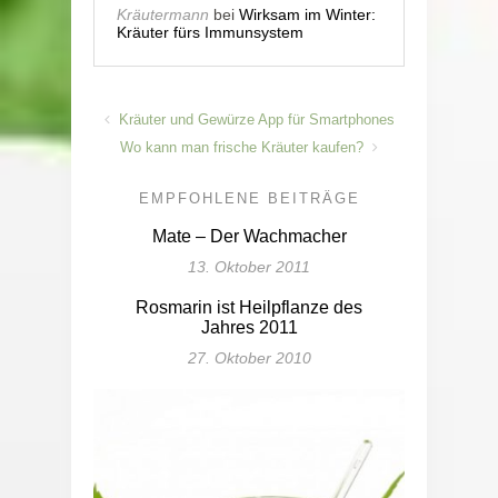
Kräutermann
bei
Wirksam im Winter:
Kräuter fürs Immunsystem
Kräuter und Gewürze App für Smartphones
Wo kann man frische Kräuter kaufen?
EMPFOHLENE BEITRÄGE
Mate – Der Wachmacher
13. Oktober 2011
Rosmarin ist Heilpflanze des
Jahres 2011
27. Oktober 2010