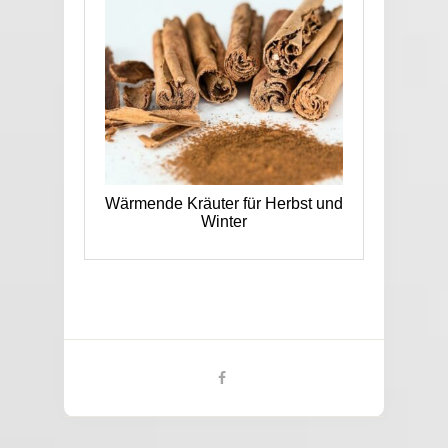
Wärmende Kräuter für Herbst und
Winter