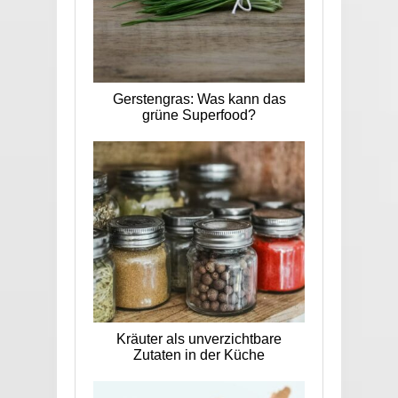
Gerstengras: Was kann das
grüne Superfood?
Kräuter als unverzichtbare
Zutaten in der Küche