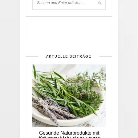
AKTUELLE BEITRÄGE
Gesunde Naturprodukte mit