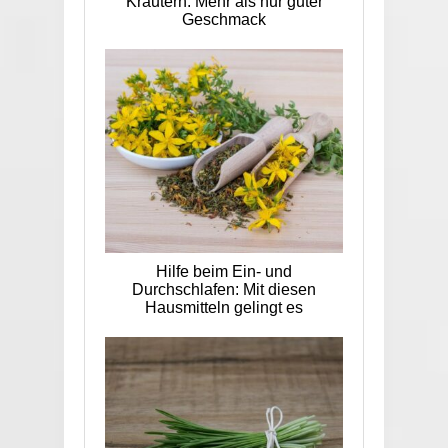
Kräutern: Mehr als nur guter
Geschmack
Hilfe beim Ein- und
Durchschlafen: Mit diesen
Hausmitteln gelingt es