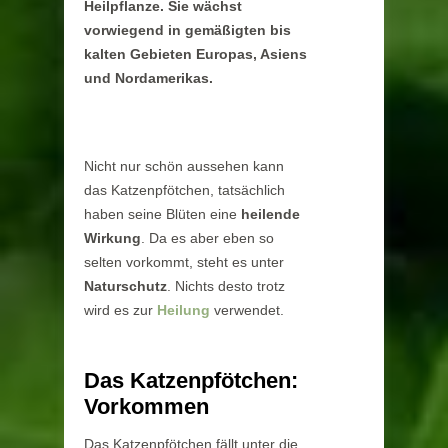
Heilpflanze. Sie wächst
vorwiegend in gemäßigten bis
kalten Gebieten Europas, Asiens
und Nordamerikas.
Nicht nur schön aussehen kann
das Katzenpfötchen, tatsächlich
haben seine Blüten eine
heilende
Wirkung
. Da es aber eben so
selten vorkommt, steht es unter
Naturschutz
. Nichts desto trotz
wird es zur
Heilung
verwendet.
Das Katzenpfötchen:
Vorkommen
Das Katzenpfötchen fällt unter die