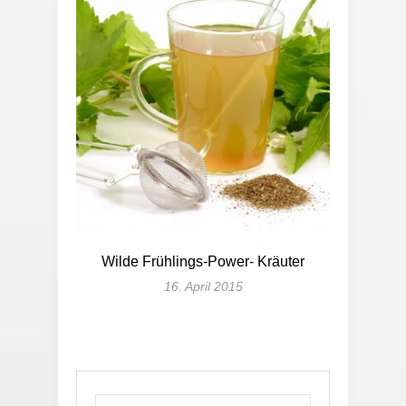
Wilde Frühlings-Power- Kräuter
16. April 2015