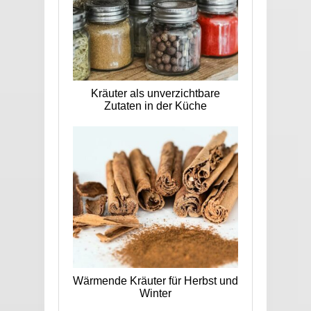
Kräuter als unverzichtbare
Zutaten in der Küche
Wärmende Kräuter für Herbst und
Winter