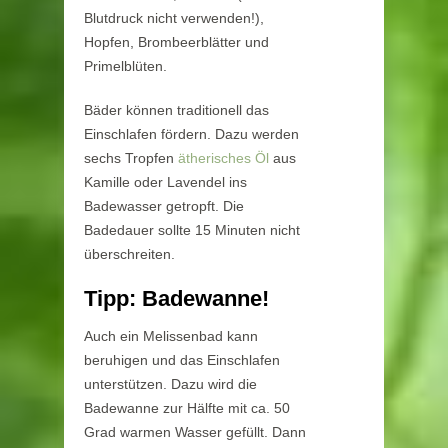
Blutdruck nicht verwenden!),
Hopfen, Brombeerblätter und
Primelblüten.
Bäder können traditionell das
Einschlafen fördern. Dazu werden
sechs Tropfen
ätherisches Öl
aus
Kamille oder Lavendel ins
Badewasser getropft. Die
Badedauer sollte 15 Minuten nicht
überschreiten.
Tipp: Badewanne!
Auch ein Melissenbad kann
beruhigen und das Einschlafen
unterstützen. Dazu wird die
Badewanne zur Hälfte mit ca. 50
Grad warmen Wasser gefüllt. Dann