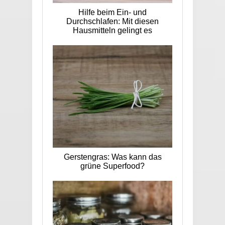
Hilfe beim Ein- und
Durchschlafen: Mit diesen
Hausmitteln gelingt es
Gerstengras: Was kann das
grüne Superfood?