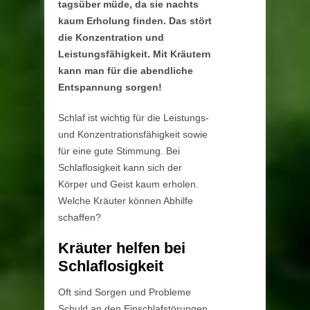
tagsüber müde, da sie nachts
kaum Erholung finden. Das stört
die Konzentration und
Leistungsfähigkeit. Mit Kräutern
kann man für die abendliche
Entspannung sorgen!
Schlaf ist wichtig für die Leistungs-
und Konzentrationsfähigkeit sowie
für eine gute Stimmung. Bei
Schlaflosigkeit kann sich der
Körper und Geist kaum erholen.
Welche Kräuter können Abhilfe
schaffen?
Kräuter helfen bei
Schlaflosigkeit
Oft sind Sorgen und Probleme
Schuld an den Einschlafstörungen,