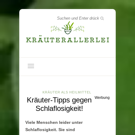
KRÄUTER ALS HEILMITTEL
Werbung
Kräuter-Tipps gegen
Schlaflosigkeit!
Viele Menschen leider unter
Schlaflosigkeit. Sie sind