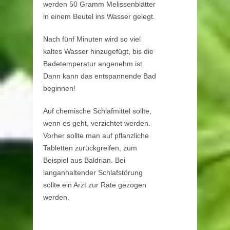
werden 50 Gramm Melissenblätter
in einem Beutel ins Wasser gelegt.
Nach fünf Minuten wird so viel
kaltes Wasser hinzugefügt, bis die
Badetemperatur angenehm ist.
Dann kann das entspannende Bad
beginnen!
Auf chemische Schlafmittel sollte,
wenn es geht, verzichtet werden.
Vorher sollte man auf pflanzliche
Tabletten zurückgreifen, zum
Beispiel aus Baldrian. Bei
langanhaltender Schlafstörung
sollte ein Arzt zur Rate gezogen
werden.