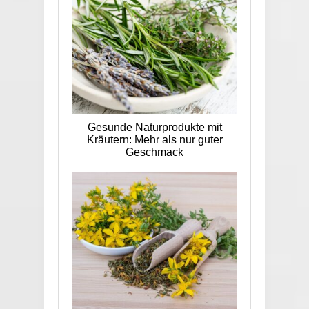
Gesunde Naturprodukte mit
Kräutern: Mehr als nur guter
Geschmack