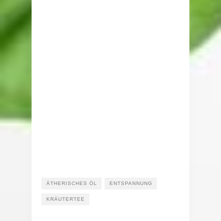
ÄTHERISCHES ÖL
ENTSPANNUNG
KRÄUTERTEE