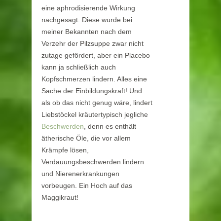
eine aphrodisierende Wirkung
nachgesagt. Diese wurde bei
meiner Bekannten nach dem
Verzehr der Pilzsuppe zwar nicht
zutage gefördert, aber ein Placebo
kann ja schließlich auch
Kopfschmerzen lindern. Alles eine
Sache der Einbildungskraft! Und
als ob das nicht genug wäre, lindert
Liebstöckel kräutertypisch jegliche
Beschwerden
, denn es enthält
ätherische Öle, die vor allem
Krämpfe lösen,
Verdauungsbeschwerden lindern
und Nierenerkrankungen
vorbeugen. Ein Hoch auf das
Maggikraut!