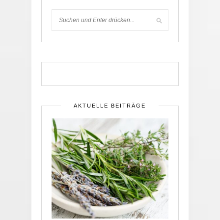
AKTUELLE BEITRÄGE