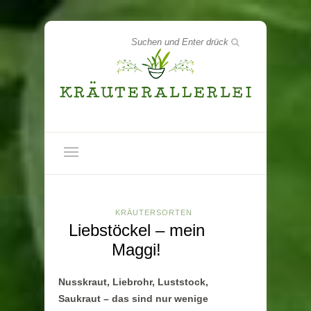
KRÄUTERSORTEN
Liebstöckel – mein
Maggi!
Nusskraut, Liebrohr, Luststock,
Saukraut – das sind nur wenige