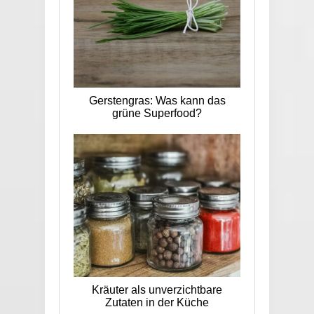
Gerstengras: Was kann das
grüne Superfood?
Kräuter als unverzichtbare
Zutaten in der Küche