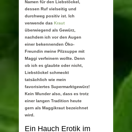
Namen für den Liebstöckel,
dessen Ruf vielseitig und
durchweg positiv ist. Ich
verwende das
Kraut
überwiegend als Gewürz,
nachdem ich vor den Augen
einer bekennenden Öko-
Freundin meine Pilzsuppe mit
Maggi verfeinern wollte. Denn
ob ich es glaubte oder nicht,
Liebstöckel schmeckt
tatsächlich wie mein
favorisiertes Supermarktgewürz!
Kein Wunder also, dass es trotz
einer langen Tradition heute
gern als Maggikraut bezeichnet
wird.
Ein Hauch Erotik im