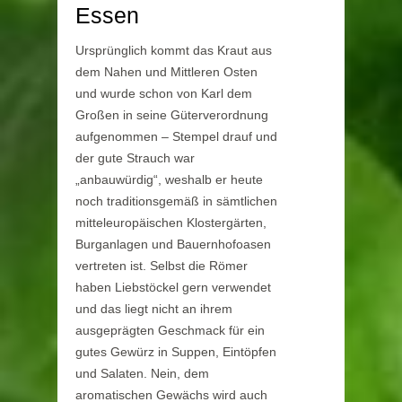
Essen
Ursprünglich kommt das Kraut aus
dem Nahen und Mittleren Osten
und wurde schon von Karl dem
Großen in seine Güterverordnung
aufgenommen – Stempel drauf und
der gute Strauch war
„anbauwürdig“, weshalb er heute
noch traditionsgemäß in sämtlichen
mitteleuropäischen Klostergärten,
Burganlagen und Bauernhofoasen
vertreten ist. Selbst die Römer
haben Liebstöckel gern verwendet
und das liegt nicht an ihrem
ausgeprägten Geschmack für ein
gutes Gewürz in Suppen, Eintöpfen
und Salaten. Nein, dem
aromatischen Gewächs wird auch