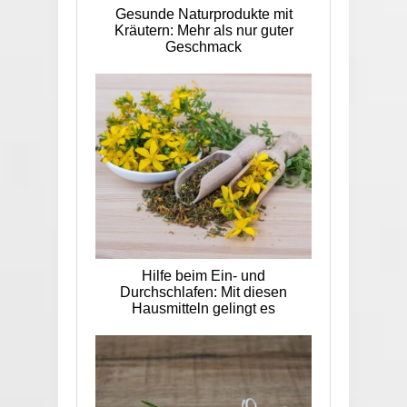
Gesunde Naturprodukte mit
Kräutern: Mehr als nur guter
Geschmack
Hilfe beim Ein- und
Durchschlafen: Mit diesen
Hausmitteln gelingt es