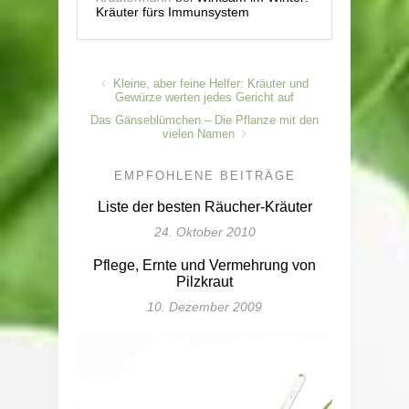
Kräuter fürs Immunsystem
Kleine, aber feine Helfer: Kräuter und
Gewürze werten jedes Gericht auf
Das Gänseblümchen – Die Pflanze mit den
vielen Namen
EMPFOHLENE BEITRÄGE
Liste der besten Räucher-Kräuter
24. Oktober 2010
Pflege, Ernte und Vermehrung von
Pilzkraut
10. Dezember 2009