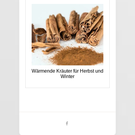
Wärmende Kräuter für Herbst und
Winter