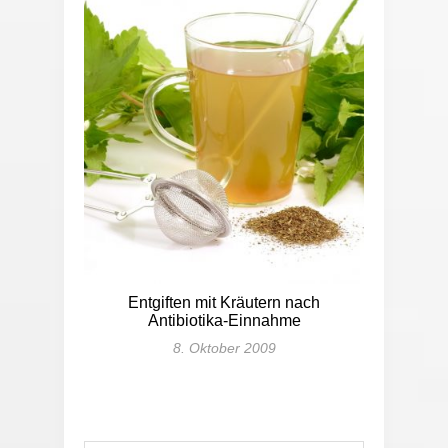
Entgiften mit Kräutern nach
Antibiotika-Einnahme
8. Oktober 2009