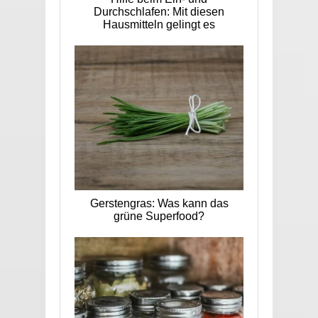
Durchschlafen: Mit diesen
Hausmitteln gelingt es
Gerstengras: Was kann das
grüne Superfood?