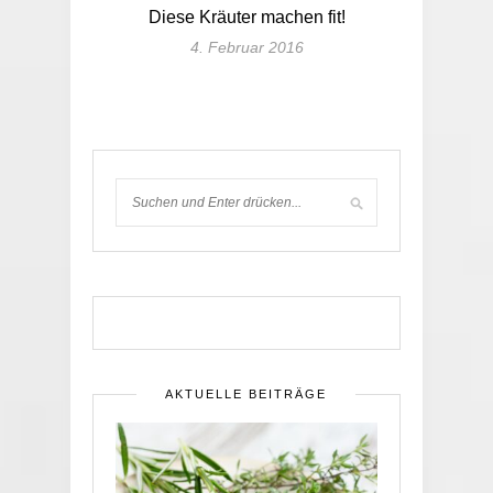
Diese Kräuter machen fit!
4. Februar 2016
AKTUELLE BEITRÄGE