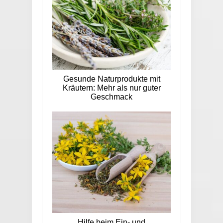
Gesunde Naturprodukte mit
Kräutern: Mehr als nur guter
Geschmack
Hilfe beim Ein- und