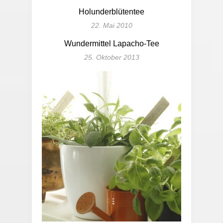
Holunderblütentee
22. Mai 2010
Wundermittel Lapacho-Tee
25. Oktober 2013