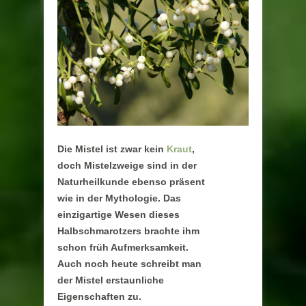
Die Mistel ist zwar kein
Kraut
,
doch Mistelzweige sind in der
Naturheilkunde ebenso präsent
wie in der Mythologie. Das
einzigartige Wesen dieses
Halbschmarotzers brachte ihm
schon früh Aufmerksamkeit.
Auch noch heute schreibt man
der Mistel erstaunliche
Eigenschaften zu.