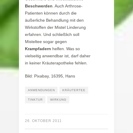
Beschwerden
. Auch Arthrose-
Patienten können durch die
äußerliche Behandlung mit den
Wirkstoffen der Mistel Linderung
erfahren. Und schließlich soll
Misteltee sogar gegen
Krampfadern
helfen. Was so
vielseitig anwendbar ist, darf daher
in keiner Kräuterapotheke fehlen.
Bild: Pixabay, 16395, Hans
ANWENDUNGEN
KRÄUTERTEE
TINKTUR
WIRKUNG
26. OKTOBER 2011