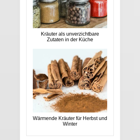
Kräuter als unverzichtbare
Zutaten in der Küche
Wärmende Kräuter für Herbst und
Winter