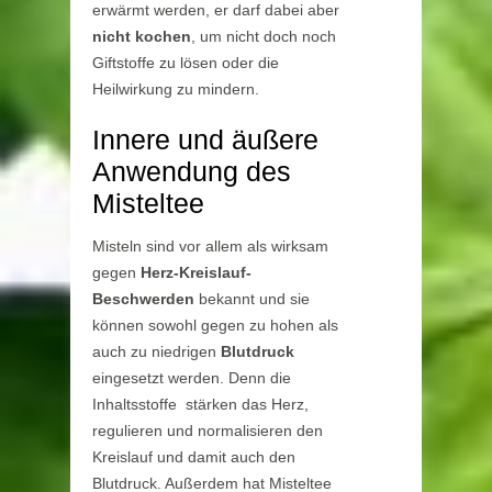
erwärmt werden, er darf dabei aber
nicht kochen
, um nicht doch noch
Giftstoffe zu lösen oder die
Heilwirkung zu mindern.
Innere und äußere
Anwendung des
Misteltee
Misteln sind vor allem als wirksam
gegen
Herz-Kreislauf-
Beschwerden
bekannt und sie
können sowohl gegen zu hohen als
auch zu niedrigen
Blutdruck
eingesetzt werden. Denn die
Inhaltsstoffe stärken das Herz,
regulieren und normalisieren den
Kreislauf und damit auch den
Blutdruck. Außerdem hat Misteltee