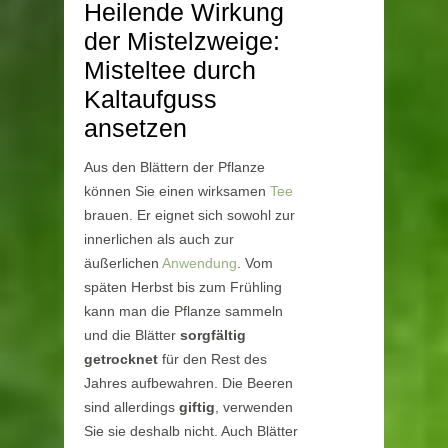
Heilende Wirkung
der Mistelzweige:
Misteltee durch
Kaltaufguss
ansetzen
Aus den Blättern der Pflanze
können Sie einen wirksamen
Tee
brauen. Er eignet sich sowohl zur
innerlichen als auch zur
äußerlichen
Anwendung
. Vom
späten Herbst bis zum Frühling
kann man die Pflanze sammeln
und die Blätter
sorgfältig
getrocknet
für den Rest des
Jahres aufbewahren. Die Beeren
sind allerdings
giftig
, verwenden
Sie sie deshalb nicht. Auch Blätter