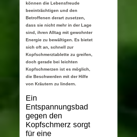
können die Lebensfreude
beeinträchtigen und den
Betroffenen derart zusetzen,
dass sie nicht mehr in der Lage
sind, ihren Alltag mit gewohnter
Energie zu bewältigen. Es bietet
sich oft an, schnell zur
Kopfschmerztablette zu greifen,
doch gerade bei leichten
Kopfschmerzen ist es möglich,
die Beschwerden mit der Hilfe
von Kräutern zu lindern.
Ein
Entspannungsbad
gegen den
Kopfschmerz sorgt
für eine