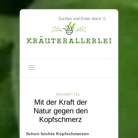
HAUSMITTEL
Mit der Kraft der
Natur gegen den
Kopfschmerz
Schon leichte Kopfschmerzen