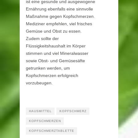
ist eine gesunde und ausgewogene
Ernährung ebenfalls eine sinnvolle
Maßnahme gegen Kopfschmerzen.
Mediziner empfehlen, viel frisches
Gemüse und Obst zu essen.
Zudem sollte der
Flüssigkeitshaushalt im Körper
stimmen und viel Mineralwasser
sowie Obst- und Gemüsesäfte
getrunken werden, um
Kopfschmerzen erfolgreich
vorzubeugen.
HAUSMITTEL
KOPFSCHMERZ
KOPFSCHMERZEN
KOPFSCHMERZTABLETTE