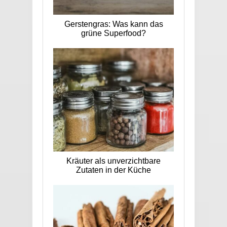
Gerstengras: Was kann das
grüne Superfood?
Kräuter als unverzichtbare
Zutaten in der Küche