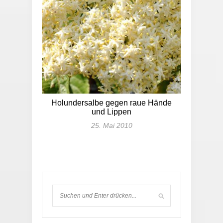
Holundersalbe gegen raue Hände
und Lippen
25. Mai 2010