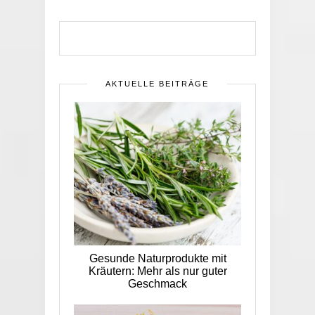
AKTUELLE BEITRÄGE
Gesunde Naturprodukte mit
Kräutern: Mehr als nur guter
Geschmack