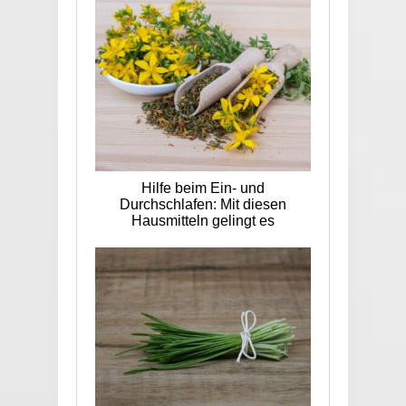
Hilfe beim Ein- und
Durchschlafen: Mit diesen
Hausmitteln gelingt es