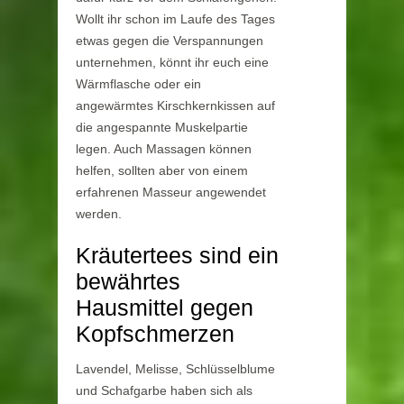
Wollt ihr schon im Laufe des Tages
etwas gegen die Verspannungen
unternehmen, könnt ihr euch eine
Wärmflasche oder ein
angewärmtes Kirschkernkissen auf
die angespannte Muskelpartie
legen. Auch Massagen können
helfen, sollten aber von einem
erfahrenen Masseur angewendet
werden.
Kräutertees sind ein
bewährtes
Hausmittel gegen
Kopfschmerzen
Lavendel, Melisse, Schlüsselblume
und Schafgarbe haben sich als