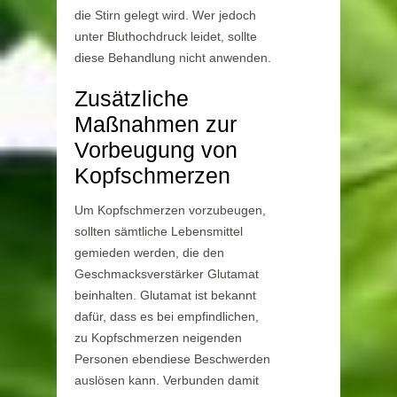
die Stirn gelegt wird. Wer jedoch
unter Bluthochdruck leidet, sollte
diese Behandlung nicht anwenden.
Zusätzliche
Maßnahmen zur
Vorbeugung von
Kopfschmerzen
Um Kopfschmerzen vorzubeugen,
sollten sämtliche Lebensmittel
gemieden werden, die den
Geschmacksverstärker Glutamat
beinhalten. Glutamat ist bekannt
dafür, dass es bei empfindlichen,
zu Kopfschmerzen neigenden
Personen ebendiese Beschwerden
auslösen kann. Verbunden damit