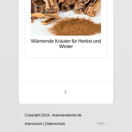
Wärmende Kräuter für Herbst und
Winter
Copyright 2016 - kraeuterallerlei.de
Impressum
|
Datenschutz
TOP