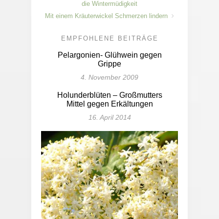
die Wintermüdigkeit
Mit einem Kräuterwickel Schmerzen lindern
EMPFOHLENE BEITRÄGE
Pelargonien- Glühwein gegen
Grippe
4. November 2009
Holunderblüten – Großmutters
Mittel gegen Erkältungen
16. April 2014