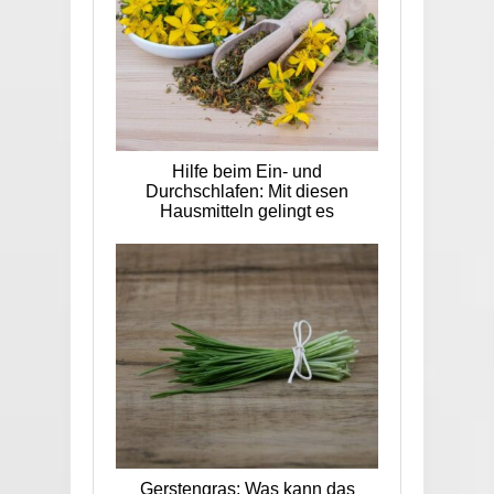
Hilfe beim Ein- und
Durchschlafen: Mit diesen
Hausmitteln gelingt es
Gerstengras: Was kann das