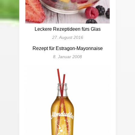
Leckere Rezeptideen fürs Glas
27. August 2016
Rezept für Estragon-Mayonnaise
8. Januar 2008