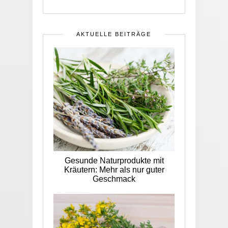
AKTUELLE BEITRÄGE
Gesunde Naturprodukte mit
Kräutern: Mehr als nur guter
Geschmack