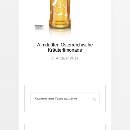
Almdudler: Österreichische
Kräuterlimonade
8. August 2011