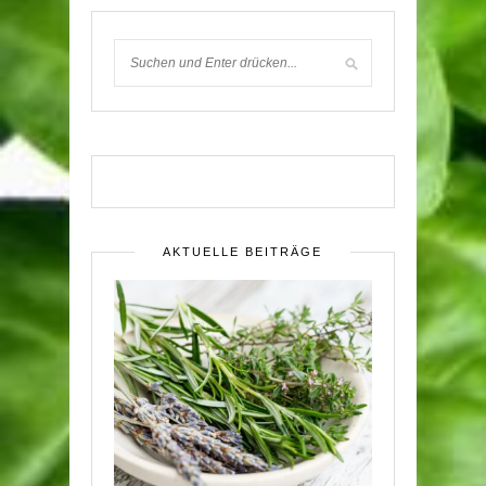
AKTUELLE BEITRÄGE