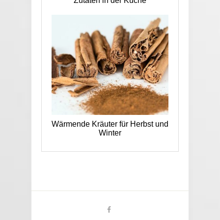
Zutaten in der Küche
Wärmende Kräuter für Herbst und
Winter