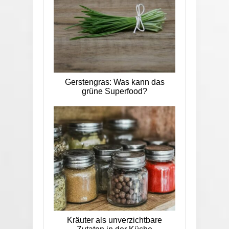
Gerstengras: Was kann das
grüne Superfood?
Kräuter als unverzichtbare