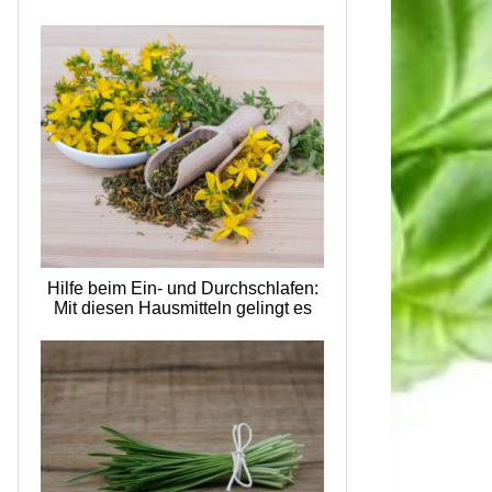
Hilfe beim Ein- und Durchschlafen:
Mit diesen Hausmitteln gelingt es