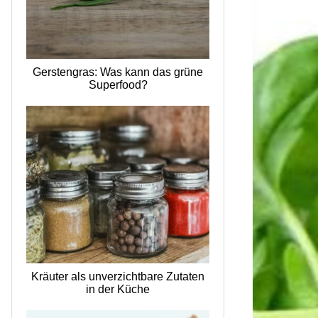
Gerstengras: Was kann das grüne
Superfood?
Kräuter als unverzichtbare Zutaten
in der Küche