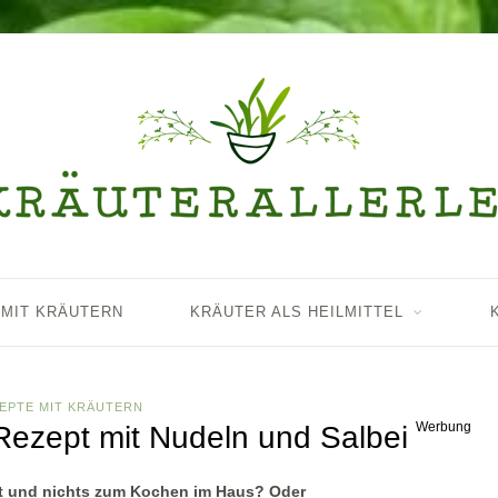
 MIT KRÄUTERN
KRÄUTER ALS HEILMITTEL
EPTE MIT KRÄUTERN
Werbung
Rezept mit Nudeln und Salbei
ant und nichts zum Kochen im Haus? Oder