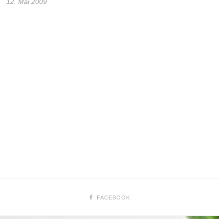
12. Mai 2009
FACEBOOK