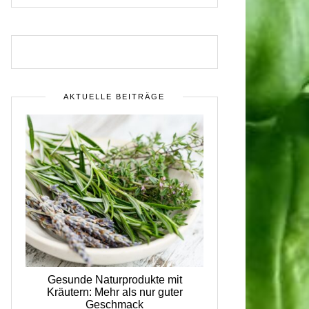
AKTUELLE BEITRÄGE
Gesunde Naturprodukte mit
Kräutern: Mehr als nur guter
Geschmack