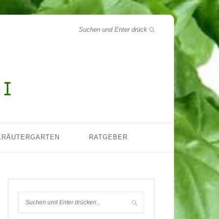
KRÄUTERGARTEN
RATGEBER