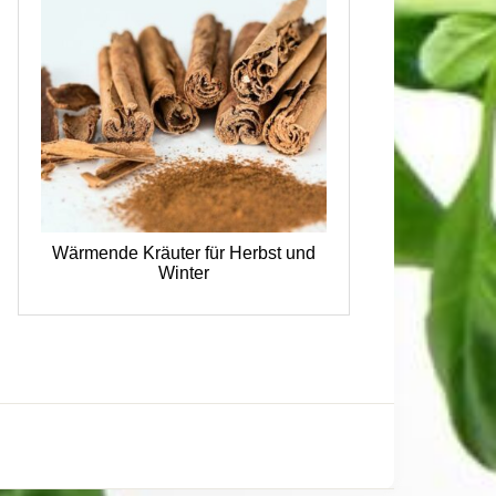
Wärmende Kräuter für Herbst und
Winter