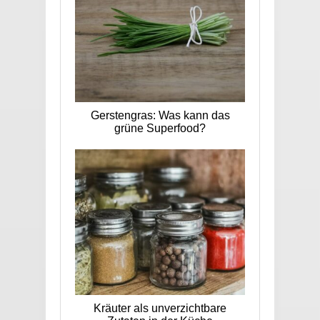
Gerstengras: Was kann das
grüne Superfood?
Kräuter als unverzichtbare