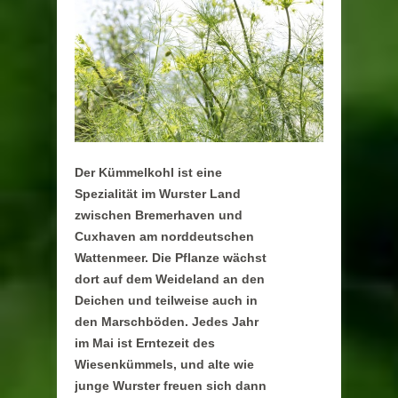
Der Kümmelkohl ist eine
Spezialität im Wurster Land
zwischen Bremerhaven und
Cuxhaven am norddeutschen
Wattenmeer. Die Pflanze wächst
dort auf dem Weideland an den
Deichen und teilweise auch in
den Marschböden. Jedes Jahr
im Mai ist Erntezeit des
Wiesenkümmels, und alte wie
junge Wurster freuen sich dann