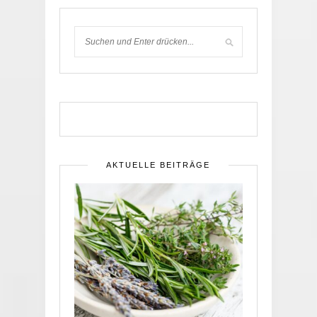
AKTUELLE BEITRÄGE