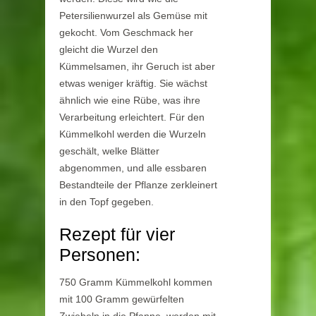
Petersilienwurzel als Gemüse mit
gekocht. Vom Geschmack her
gleicht die Wurzel den
Kümmelsamen, ihr Geruch ist aber
etwas weniger kräftig. Sie wächst
ähnlich wie eine Rübe, was ihre
Verarbeitung erleichtert. Für den
Kümmelkohl werden die Wurzeln
geschält, welke Blätter
abgenommen, und alle essbaren
Bestandteile der Pflanze zerkleinert
in den Topf gegeben.
Rezept für vier
Personen:
750 Gramm Kümmelkohl kommen
mit 100 Gramm gewürfelten