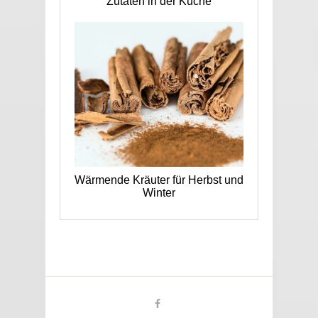
Zutaten in der Küche
Wärmende Kräuter für Herbst und
Winter