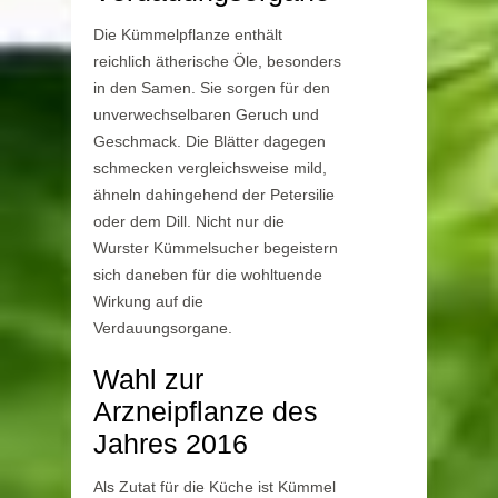
Die Kümmelpflanze enthält
reichlich ätherische Öle, besonders
in den Samen. Sie sorgen für den
unverwechselbaren Geruch und
Geschmack. Die Blätter dagegen
schmecken vergleichsweise mild,
ähneln dahingehend der Petersilie
oder dem Dill. Nicht nur die
Wurster Kümmelsucher begeistern
sich daneben für die wohltuende
Wirkung auf die
Verdauungsorgane.
Wahl zur
Arzneipflanze des
Jahres 2016
Als Zutat für die Küche ist Kümmel