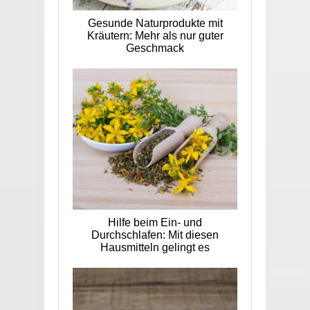
Gesunde Naturprodukte mit
Kräutern: Mehr als nur guter
Geschmack
Hilfe beim Ein- und
Durchschlafen: Mit diesen
Hausmitteln gelingt es